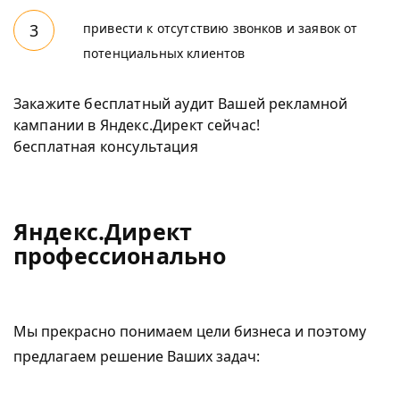
привести к отсутствию звонков и заявок от
потенциальных клиентов
Закажите бесплатный аудит Вашей рекламной
кампании в Яндекс.Директ сейчас!
бесплатная консультация
Яндекс.Директ
профессионально
Мы прекрасно понимаем цели бизнеса и поэтому
предлагаем решение Ваших задач: