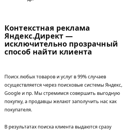
Контекстная реклама
Яндекс.Директ —
исключительно прозрачный
способ найти клиента
Поиск любых товаров и услуг в 99% случаев
осуществляется через поисковые системы Яндекс,
Google и пр. Мы стремимся совершить выгодную
покупку, а продавцы желают заполучить нас как
покупателя.
В результатах поиска клиента выдаются сразу