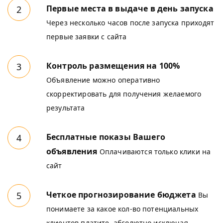
Первые места в выдаче в день запуска
Через несколько часов после запуска приходят
первые заявки с сайта
Контроль размещения на 100%
Объявление можно оперативно
скорректировать для получения желаемого
результата
Бесплатные показы Вашего
объявления
Оплачиваются только клики на
сайт
Четкое прогнозирование бюджета
Вы
понимаете за какое кол-во потенциальных
клиентов платите, абсолютно исключая