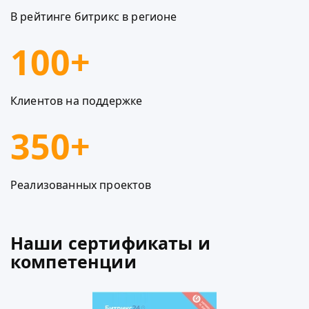
В рейтинге битрикс в регионе
100+
Клиентов на поддержке
350+
Реализованных проектов
Наши сертификаты и
компетенции