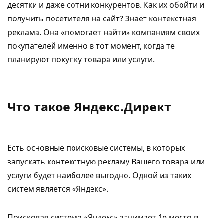
десятки и даже сотни конкурентов. Как их обойти и
получить посетителя на сайт? Знает контекстная
реклама. Она «помогает найти» компаниям своих
покупателей именно в тот момент, когда те
планируют покупку товара или услуги.
Что такое Яндекс.Директ
Есть основные поисковые системы, в которых
запускать контекстную рекламу Вашего товара или
услуги будет наиболее выгодно. Одной из таких
систем является «Яндекс».
Поисковая система «Яндекс» занимает 1е место в