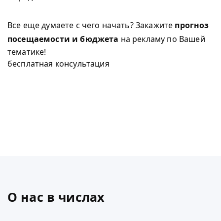
Все еще думаете с чего начать? Закажите
прогноз
посещаемости и бюджета
на рекламу по Вашей
тематике!
бесплатная консультация
О нас в числах