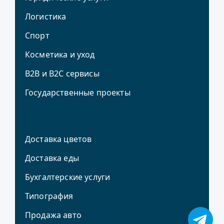
Логистика
Спорт
Косметика и уход
В2В и В2С сервисы
Государственные проекты
Доставка цветов
Доставка еды
Бухгалтерские услуги
Типография
Продажа авто