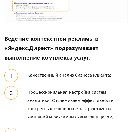
Ведение контекстной рекламы в
«Яндекс.Директ» подразумевает
выполнение комплекса услуг:
Качественный анализ бизнеса клиента;
Профессиональная настройка систем
аналитики. Отслеживаем эффективность
конкретных ключевых фраз, рекламных
кампаний и рекламных каналов в целом;