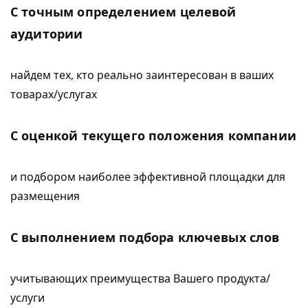
С точным определением целевой
аудитории
найдем тех, кто реально заинтересован в ваших
товарах/услугах
С оценкой текущего положения компании
и подбором наиболее эффективной площадки для
размещения
С выполнением подбора ключевых слов
учитывающих преимущества Вашего продукта/
услуги