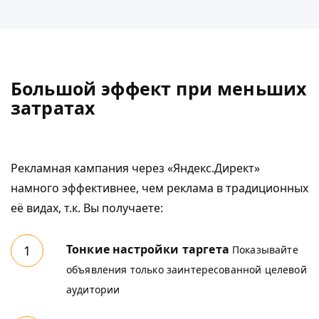
Большой эффект при меньших
затратах
Рекламная кампания через «Яндекс.Директ»
намного эффективнее, чем реклама в традиционных
её видах, т.к. Вы получаете:
Тонкие настройки таргета
Показывайте
объявления только заинтересованной целевой
аудитории