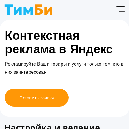
Контекстная
реклама в Яндекс
Рекламируйте Ваши товары и услуги только тем, кто в
них заинтересован
Оставить заявку
Настройка и ведение