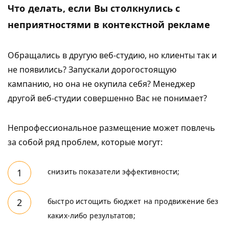
Что делать, если Вы столкнулись с
неприятностями в контекстной рекламе
Обращались в другую веб-студию, но клиенты так и
не появились? Запускали дорогостоящую
кампанию, но она не окупила себя? Менеджер
другой веб-студии совершенно Вас не понимает?
Непрофессиональное размещение может повлечь
за собой ряд проблем, которые могут:
снизить показатели эффективности;
быстро истощить бюджет на продвижение без
каких-либо результатов;