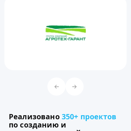
Реализовано
350+ проектов
по созданию и