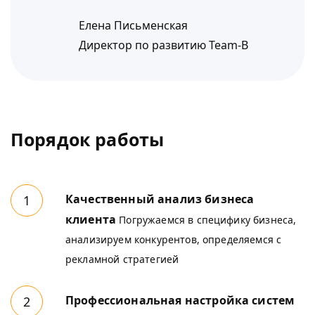
Елена Письменская
Директор по развитию Team-B
Порядок работы
Качественный анализ бизнеса
клиента
Погружаемся в специфику бизнеса,
анализируем конкурентов, определяемся с
рекламной стратегией
Профессиональная настройка систем