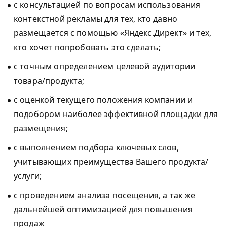
с консультацией по вопросам использования
контекстной рекламы для тех, кто давно
размещается с помощью «Яндекс.Директ» и тех,
кто хочет попробовать это сделать;
с точным определением целевой аудитории
товара/продукта;
с оценкой текущего положения компании и
подобором наиболее эффективной площадки для
размещения;
с выполнением подбора ключевых слов,
учитывающих преимущества Вашего продукта/
услуги;
с проведением анализа посещения, а так же
дальнейшей оптимизацией для повышения
продаж