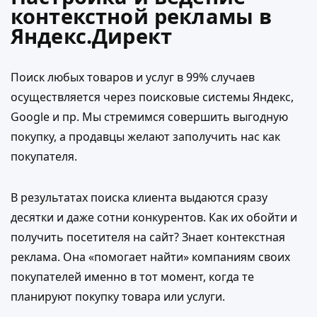
контекстной рекламы в
Яндекс.Директ
Поиск любых товаров и услуг в 99% случаев
осуществляется через поисковые системы Яндекс,
Google и пр. Мы стремимся совершить выгодную
покупку, а продавцы желают заполучить нас как
покупателя.
В результатах поиска клиента выдаются сразу
десятки и даже сотни конкурентов. Как их обойти и
получить посетителя на сайт? Знает контекстная
реклама. Она «помогает найти» компаниям своих
покупателей именно в тот момент, когда те
планируют покупку товара или услуги.