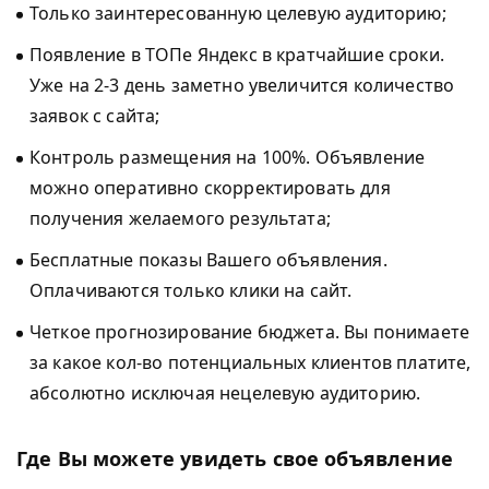
Только заинтересованную целевую аудиторию;
Появление в ТОПе Яндекс в кратчайшие сроки.
Уже на 2-3 день заметно увеличится количество
заявок с сайта;
Контроль размещения на 100%. Объявление
можно оперативно скорректировать для
получения желаемого результата;
Бесплатные показы Вашего объявления.
Оплачиваются только клики на сайт.
Четкое прогнозирование бюджета. Вы понимаете
за какое кол-во потенциальных клиентов платите,
абсолютно исключая нецелевую аудиторию.
Где Вы можете увидеть свое объявление