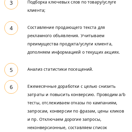
Подборка ключевых слов по товару/услуге
клиента;
Составление продающего текста для
рекламного объявления. Учитываем
преимущества продукта/услуги клиента,
дополняем информацией о текущих акциях.
Анализ статистики посещений.
Ежемесячные доработки с целью снизить
затраты и повысить конверсию. Проводим a/b
тесты, отслеживаем отказы по кампаниям,
запросам, конверсии по фразам, цены кликов
и пр. Отключаем дорогие запросы,
неконверсионные, составляем список