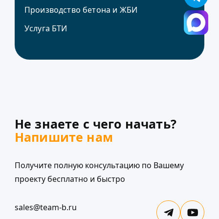
Производство бетона и ЖБИ
Услуга БТИ
Не знаете с чего начать?
Напишите нам
Получите полную консультацию по Вашему
проекту бесплатно и быстро
sales@team-b.ru