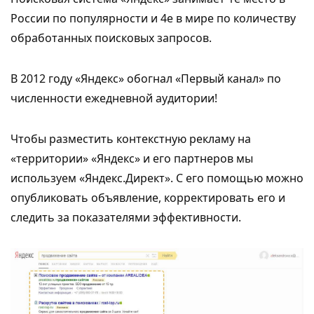
России по популярности и 4е в мире по количеству
обработанных поисковых запросов.
В 2012 году «Яндекс» обогнал «Первый канал» по
численности ежедневной аудитории!
Чтобы разместить контекстную рекламу на
«территории» «Яндекс» и его партнеров мы
используем «Яндекс.Директ». С его помощью можно
опубликовать объявление, корректировать его и
следить за показателями эффективности.