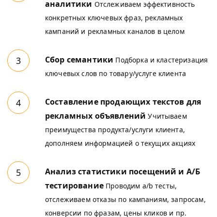
аналитики
Отслеживаем эффективность
конкретных ключевых фраз, рекламных
кампаний и рекламных каналов в целом
Сбор семантики
Подборка и кластеризация
ключевых слов по товару/услуге клиента
Составление продающих текстов для
рекламных объявлений
Учитываем
преимущества продукта/услуги клиента,
дополняем информацией о текущих акциях
Анализ статистики посещений и А/Б
тестирование
Проводим a/b тесты,
отслеживаем отказы по кампаниям, запросам,
конверсии по фразам, цены кликов и пр.