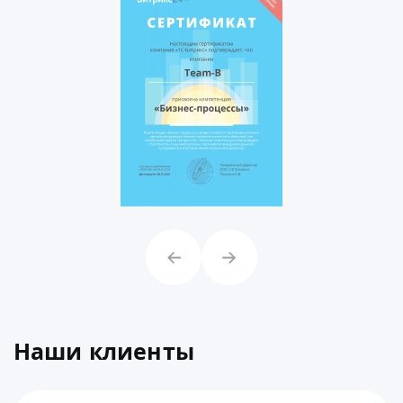
Наши клиенты