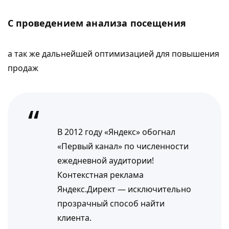
С проведением анализа посещения
а так же дальнейшей оптимизацией для повышения
продаж
В 2012 году «Яндекс» обогнал
«Первый канал» по численности
ежедневной аудитории!
Контекстная реклама
Яндекс.Директ — исключительно
прозрачный способ найти
клиента.