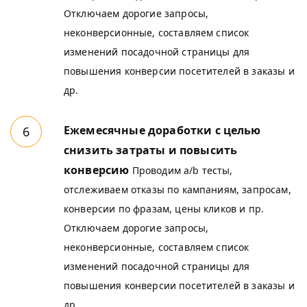
Отключаем дорогие запросы,
неконверсионные, составляем список
изменений посадочной страницы для
повышения конверсии посетителей в заказы и
др.
Ежемесячные доработки с целью
снизить затраты и повысить
конверсию
Проводим a/b тесты,
отслеживаем отказы по кампаниям, запросам,
конверсии по фразам, цены кликов и пр.
Отключаем дорогие запросы,
неконверсионные, составляем список
изменений посадочной страницы для
повышения конверсии посетителей в заказы и
др.