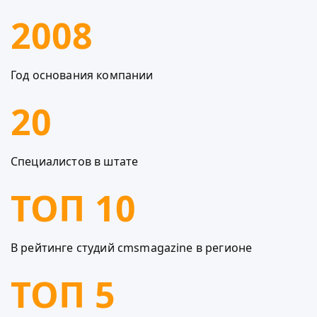
2008
Год основания компании
20
Специалистов в штате
ТОП 10
В рейтинге студий cmsmagazine в регионе
ТОП 5