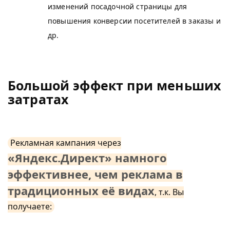
изменений посадочной страницы для
повышения конверсии посетителей в заказы и
др.
Большой эффект при меньших
затратах
Рекламная кампания через
«Яндекс.Директ» намного
эффективнее, чем реклама в
традиционных её видах
, т.к. Вы
получаете: