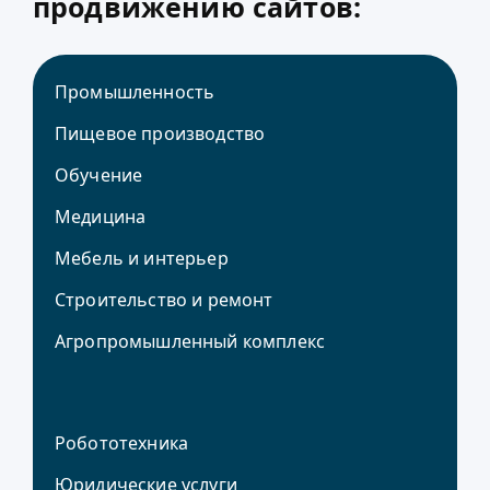
продвижению сайтов:
Промышленность
Пищевое производство
Обучение
Медицина
Мебель и интерьер
Строительство и ремонт
Агропромышленный комплекс
Робототехника
Юридические услуги