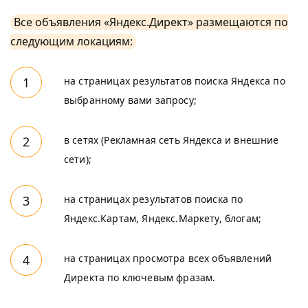
Все объявления «Яндекс.Директ» размещаются по
следующим локациям:
на страницах результатов поиска Яндекса по
выбранному вами запросу;
в сетях (Рекламная сеть Яндекса и внешние
сети);
на страницах результатов поиска по
Яндекс.Картам, Яндекс.Маркету, блогам;
на страницах просмотра всех объявлений
Директа по ключевым фразам.