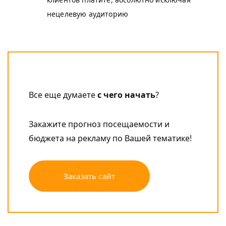
нецелевую аудиторию
Все еще думаете
с чего начать
?
Закажите прогноз посещаемости и
бюджета на рекламу по Вашей тематике!
Заказать сайт