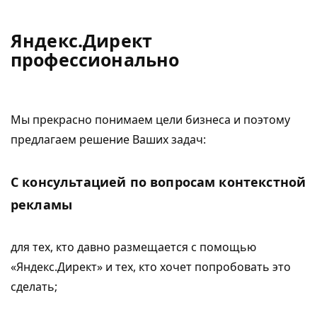
Яндекс.Директ
профессионально
Мы прекрасно понимаем цели бизнеса и поэтому
предлагаем решение Ваших задач:
С консультацией по вопросам контекстной
рекламы
для тех, кто давно размещается с помощью
«Яндекс.Директ» и тех, кто хочет попробовать это
сделать;