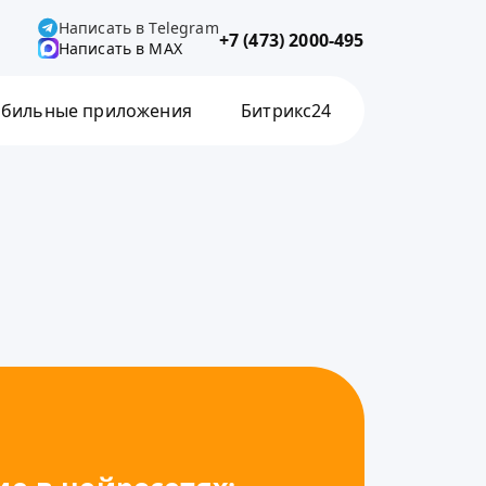
Написать в Telegram
+7 (473) 2000-495
Написать в MAX
бильные приложения
Битрикс24