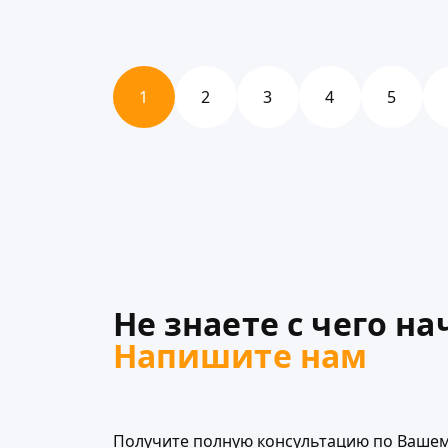
1
2
3
4
5
Не знаете с чего на
Напишите нам
Получите полную консультацию по Вашем