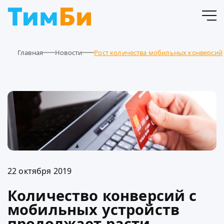
Главная
Новости
Рост количества мобильных конверсий
22 октября 2019
Количество конверсий с
мобильных устройств
продолжает расти