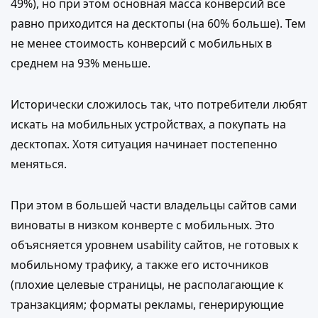
49%), но при этом основная масса конверсий все
равно приходится на десктопы (на 60% больше). Тем
не менее стоимость конверсий с мобильных в
среднем на 93% меньше.
Исторически сложилось так, что потребители любят
искать на мобильных устройствах, а покупать на
десктопах. Хотя ситуация начинает постепенно
меняться.
При этом в большей части владельцы сайтов сами
виноваты в низком конверте с мобильных. Это
объясняется уровнем usability сайтов, не готовых к
мобильному трафику, а также его источников
(плохие целевые страницы, не располагающие к
транзакциям; форматы рекламы, генерирующие