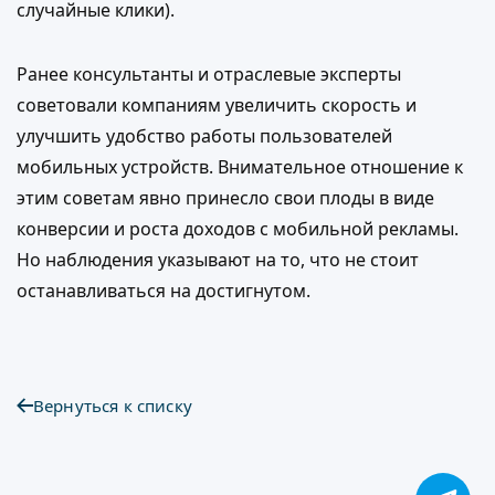
случайные клики).
Ранее консультанты и отраслевые эксперты
советовали компаниям увеличить скорость и
улучшить удобство работы пользователей
мобильных устройств. Внимательное отношение к
этим советам явно принесло свои плоды в виде
конверсии и роста доходов с мобильной рекламы.
Но наблюдения указывают на то, что не стоит
останавливаться на достигнутом.
Вернуться к списку