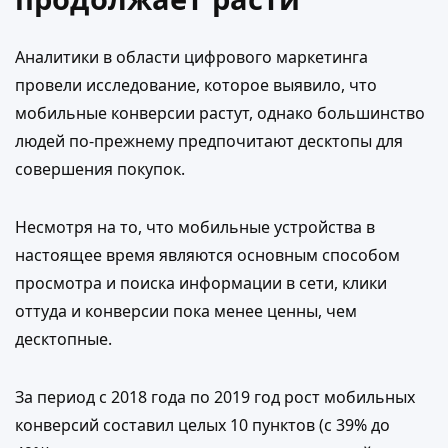
Аналитики в области цифрового маркетинга
провели исследование, которое выявило, что
мобильные конверсии растут, однако большинство
людей по-прежнему предпочитают десктопы для
совершения покупок.
Несмотря на то, что мобильные устройства в
настоящее время являются основным способом
просмотра и поиска информации в сети, клики
оттуда и конверсии пока менее ценны, чем
десктопные.
За период с 2018 года по 2019 год рост мобильных
конверсий составил целых 10 пунктов (с 39% до