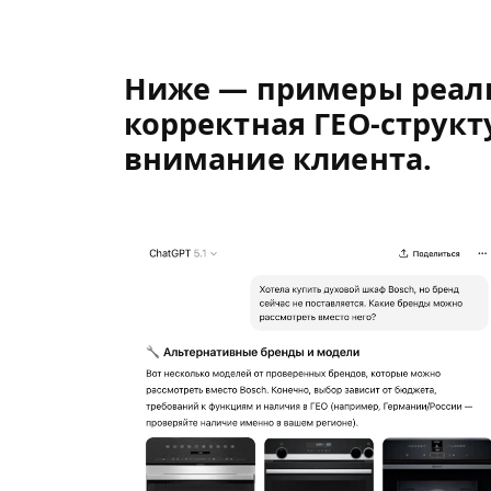
Ниже — примеры реаль
корректная ГЕО-структ
внимание клиента.