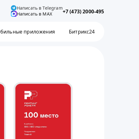
Написать в Telegram
+7 (473) 2000-495
Написать в MAX
бильные приложения
Битрикс24