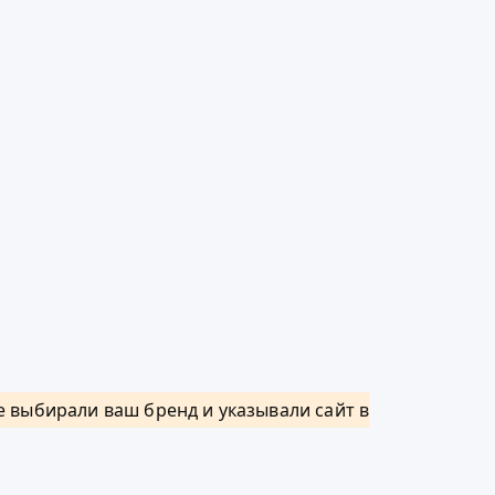
 выбирали ваш бренд и указывали сайт в