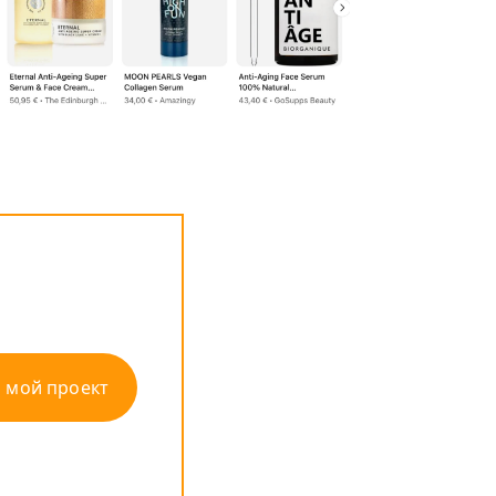
 мой проект