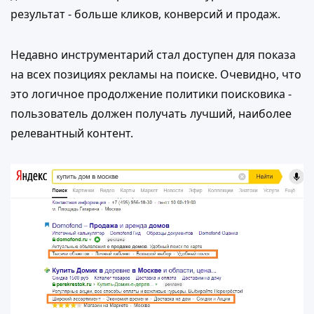
результат - больше кликов, конверсий и продаж.
Недавно инструментарий стал доступен для показа
на всех позициях рекламы на поиске. Очевидно, что
это логичное продолжение политики поисковика -
пользователь должен получать лучший, наиболее
релевантный контент.