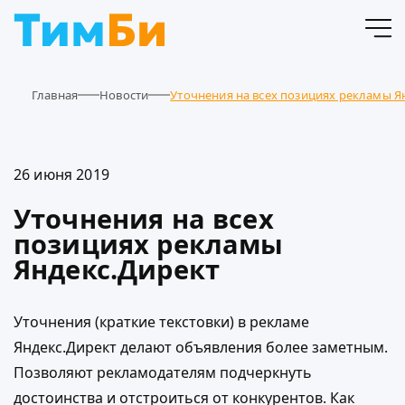
Главная
Новости
Уточнения на всех позициях рекламы Я
26 июня 2019
Уточнения на всех
позициях рекламы
Яндекс.Директ
Уточнения (краткие текстовки) в рекламе
Яндекс.Директ делают объявления более заметным.
Позволяют рекламодателям подчеркнуть
достоинства и отстроиться от конкурентов. Как