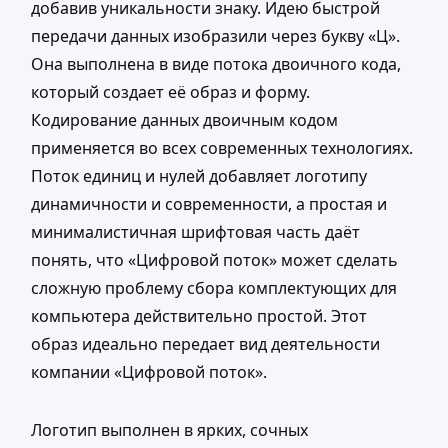
добавив уникальности знаку. Идею быстрой
передачи данных изобразили через букву «Ц».
Она выполнена в виде потока двоичного кода,
который создает её образ и форму.
Кодирование данных двоичным кодом
применяется во всех современных технологиях.
Поток единиц и нулей добавляет логотипу
динамичности и современности, а простая и
минималистичная шрифтовая часть даёт
понять, что «Цифровой поток» может сделать
сложную проблему сбора комплектующих для
компьютера действительно простой. Этот
образ идеально передает вид деятельности
компании «Цифровой поток».
Логотип выполнен в ярких, сочных