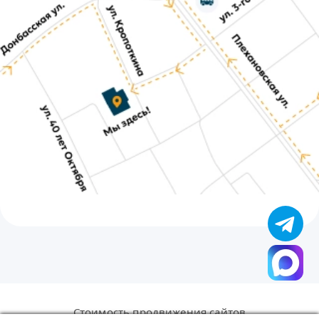
Стоимость продвижения сайтов