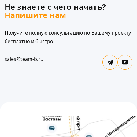
Не знаете с чего начать?
Напишите нам
Получите полную консультацию по Вашему проекту
бесплатно и быстро
sales@team-b.ru