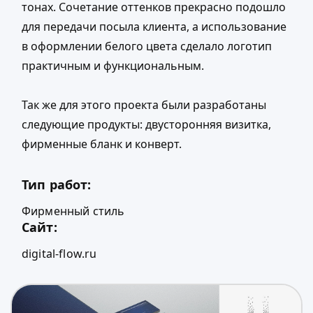
тонах. Сочетание оттенков прекрасно подошло
для передачи посыла клиента, а использование
в оформлении белого цвета сделало логотип
практичным и функциональным.
Так же для этого проекта были разработаны
следующие продукты: двусторонняя визитка,
фирменные бланк и конверт.
Тип работ:
Фирменный стиль
Сайт:
digital-flow.ru