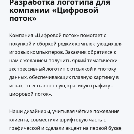
Разработка логотипа для
компании «Цифровой
поток»
Компания «Цифровой поток» помогает с
покупкой и сборкой редких комплектующих для
игровых компьютеров. Заказчик обратился к
нам с желанием получить яркий тематически-
экспрессивный логотип с отсылкой к «потоку
данных, обеспечивающих плавную картинку в
играх, то есть хорошую, красивую графику -
цифровой поток».
Наши дизайнеры, учитывая чёткие пожелания
клиента, совместили шрифтовую часть с
графической и сделали акцент на первой букве,