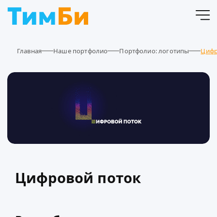
Главная
Наше портфолио
Портфолио: логотипы
Цифр
Цифровой поток