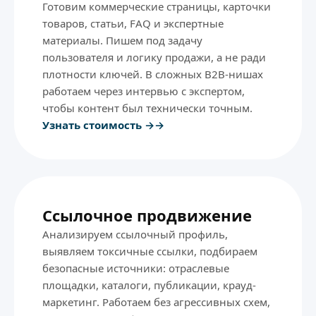
Готовим коммерческие страницы, карточки
товаров, статьи, FAQ и экспертные
материалы. Пишем под задачу
пользователя и логику продажи, а не ради
плотности ключей. В сложных B2B-нишах
работаем через интервью с экспертом,
чтобы контент был технически точным.
Узнать стоимость →
Ссылочное продвижение
Анализируем ссылочный профиль,
выявляем токсичные ссылки, подбираем
безопасные источники: отраслевые
площадки, каталоги, публикации, крауд-
маркетинг. Работаем без агрессивных схем,