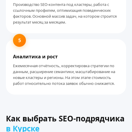
Производство SEO-контента под кластеры, работа с
ссылочным профилем, оптимизация поведенческих
факторов. Основной массив задач, на котором строится
результат месяц за месяцем.
5
Аналитика и рост
Ежемесячная отчётность, корректировка стратегии по
данным, расширение семантики, масштабирование на
новые кластеры и регионы. На этом этапе стоимость
работ относительно потока заявок обычно снижается.
Как выбрать SEO-подрядчика
в Курске