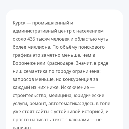
Курск — промышленный и
административный центр с населением
около 435 тысяч человек и областью чуть
более миллиона. По объёму поискового
трафика это заметно меньше, чем в
Воронеже или Краснодаре. Значит, в ряде
ниш семантика по городу ограничена:
запросов меньше, но конкуренция за
каждый из них ниже. Исключение —
строительство, медицина, юридические
услуги, ремонт, автотематика: здесь в топе
уже стоят сайты с устойчивой историей, и
просто написать текст с ключами — не
вариант.