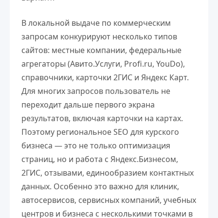
В локальной выдаче по коммерческим
запросам конкурируют несколько типов
сайтов: местные компании, федеральные
агрегаторы (Авито.Услуги, Profi.ru, YouDo),
справочники, карточки 2ГИС и Яндекс Карт.
Для многих запросов пользователь не
переходит дальше первого экрана
результатов, включая карточки на картах.
Поэтому региональное SEO для курского
бизнеса — это не только оптимизация
страниц, но и работа с Яндекс.Бизнесом,
2ГИС, отзывами, единообразием контактных
данных. Особенно это важно для клиник,
автосервисов, сервисных компаний, учебных
центров и бизнеса с несколькими точками в