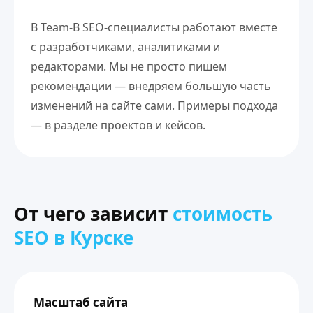
В Team-B SEO-специалисты работают вместе
с разработчиками, аналитиками и
редакторами. Мы не просто пишем
рекомендации — внедряем большую часть
изменений на сайте сами. Примеры подхода
— в разделе
проектов и кейсов
.
От чего зависит
стоимость
SEO в Курске
Масштаб сайта