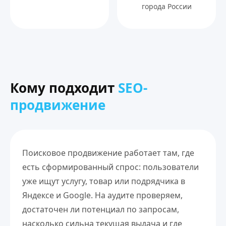
города России
Кому подходит
SEO-
продвижение
Поисковое продвижение работает там, где
есть сформированный спрос: пользователи
уже ищут услугу, товар или подрядчика в
Яндексе и Google. На аудите проверяем,
достаточен ли потенциал по запросам,
насколько сильна текущая выдача и где