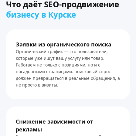
Что даёт SEO-продвижение
бизнесу в Курске
Заявки из органического поиска
Органический трафик — это пользователи,
которые уже ищут вашу услугу или товар.
Работаем не только с позициями, но и с
посадочными страницами: поисковый спрос
должен превращаться в реальные обращения, а
не просто в визиты.
Снижение зависимости от
рекламы