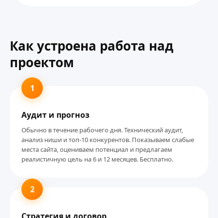
Как устроена работа над
проектом
1
Аудит и прогноз
Обычно в течение рабочего дня. Технический аудит,
анализ ниши и топ-10 конкурентов. Показываем слабые
места сайта, оцениваем потенциал и предлагаем
реалистичную цель на 6 и 12 месяцев. Бесплатно.
2
Стратегия и договор