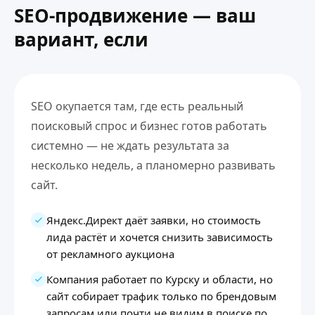
SEO-продвижение — ваш
вариант, если
SEO окупается там, где есть реальный
поисковый спрос и бизнес готов работать
системно — не ждать результата за
несколько недель, а планомерно развивать
сайт.
Яндекс.Директ даёт заявки, но стоимость
лида растёт и хочется снизить зависимость
от рекламного аукциона
Компания работает по Курску и области, но
сайт собирает трафик только по брендовым
запросам или почти не видим в поиске по