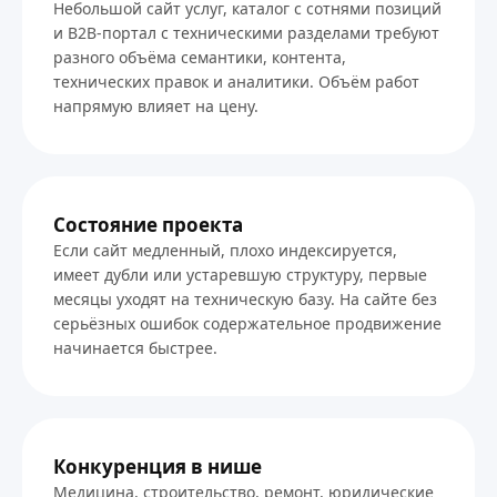
Небольшой сайт услуг, каталог с сотнями позиций
и B2B-портал с техническими разделами требуют
разного объёма семантики, контента,
технических правок и аналитики. Объём работ
напрямую влияет на цену.
Состояние проекта
Если сайт медленный, плохо индексируется,
имеет дубли или устаревшую структуру, первые
месяцы уходят на техническую базу. На сайте без
серьёзных ошибок содержательное продвижение
начинается быстрее.
Конкуренция в нише
Медицина, строительство, ремонт, юридические