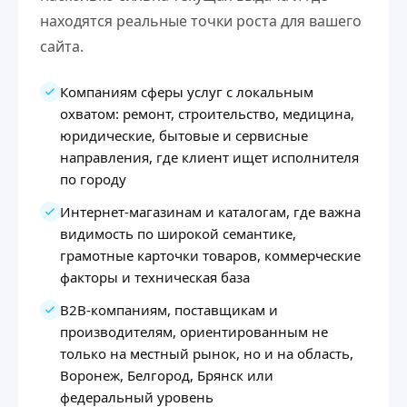
находятся реальные точки роста для вашего
сайта.
Компаниям сферы услуг с локальным
охватом: ремонт, строительство, медицина,
юридические, бытовые и сервисные
направления, где клиент ищет исполнителя
по городу
Интернет-магазинам и каталогам, где важна
видимость по широкой семантике,
грамотные карточки товаров, коммерческие
факторы и техническая база
B2B-компаниям, поставщикам и
производителям, ориентированным не
только на местный рынок, но и на область,
Воронеж, Белгород, Брянск или
федеральный уровень