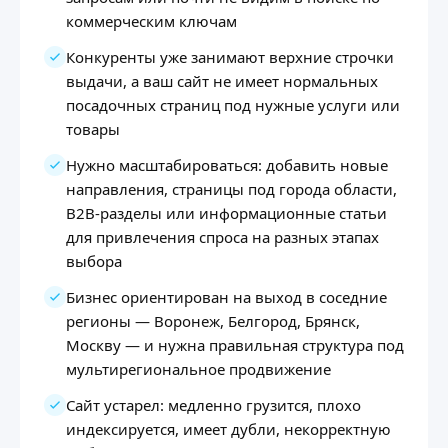
коммерческим ключам
Конкуренты уже занимают верхние строчки
выдачи, а ваш сайт не имеет нормальных
посадочных страниц под нужные услуги или
товары
Нужно масштабироваться: добавить новые
направления, страницы под города области,
B2B-разделы или информационные статьи
для привлечения спроса на разных этапах
выбора
Бизнес ориентирован на выход в соседние
регионы — Воронеж, Белгород, Брянск,
Москву — и нужна правильная структура под
мультирегиональное продвижение
Сайт устарел: медленно грузится, плохо
индексируется, имеет дубли, некорректную