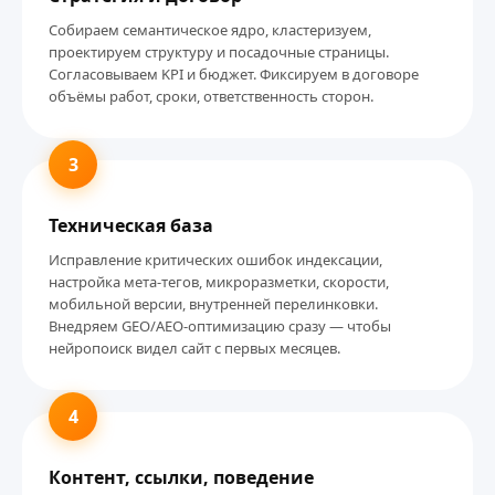
Собираем семантическое ядро, кластеризуем,
проектируем структуру и посадочные страницы.
Согласовываем KPI и бюджет. Фиксируем в договоре
объёмы работ, сроки, ответственность сторон.
3
Техническая база
Исправление критических ошибок индексации,
настройка мета-тегов, микроразметки, скорости,
мобильной версии, внутренней перелинковки.
Внедряем GEO/AEO-оптимизацию сразу — чтобы
нейропоиск видел сайт с первых месяцев.
4
Контент, ссылки, поведение