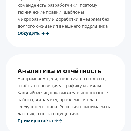
команде есть разработчики, поэтому
технические правки, шаблоны,
микроразметку и доработки внедряем без
долгого ожидания внешнего подрядчика.
Обсудить →
Аналитика и отчётность
Настраиваем цели, события, e-commerce,
отчёты по позициям, трафику и лидам.
Каждый месяц показываем выполненные
работы, динамику, проблемы и план
следующего этапа. Решения принимаем на
данных, а не на ощущениях.
Пример отчёта →