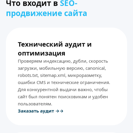
Что входит в
SEO-
продвижение сайта
Технический аудит и
оптимизация
Проверяем индексацию, дубли, скорость
загрузки, мобильную версию, canonical,
robots.txt, sitemap.xml, микроразметку,
ошибки CMS и технические ограничения.
Для конкурентной выдачи важно, чтобы
сайт был понятен поисковикам и удобен
пользователям.
Заказать аудит →