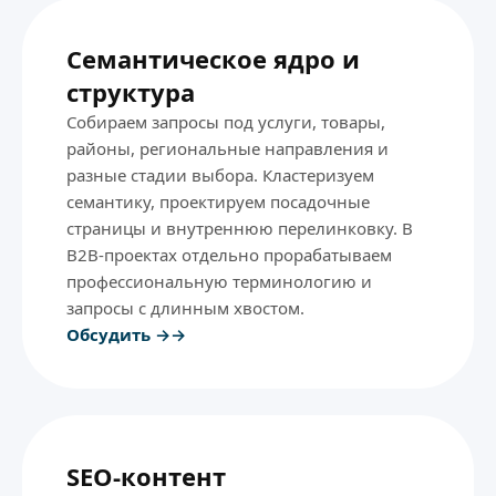
Семантическое ядро и
структура
Собираем запросы под услуги, товары,
районы, региональные направления и
разные стадии выбора. Кластеризуем
семантику, проектируем посадочные
страницы и внутреннюю перелинковку. В
B2B-проектах отдельно прорабатываем
профессиональную терминологию и
запросы с длинным хвостом.
Обсудить →
SEO-контент