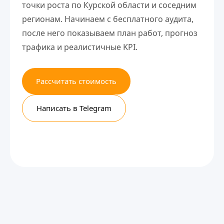
точки роста по Курской области и соседним
регионам. Начинаем с бесплатного аудита,
после него показываем план работ, прогноз
трафика и реалистичные KPI.
Рассчитать стоимость
Написать в Telegram