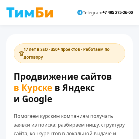
Telegram
+7 495 275-26-00
17 лет в SEO · 350+ проектов · Работаем по
договору
Продвижение сайтов
в Курске
в Яндекс
и Google
Помогаем курским компаниям получать
заявки из поиска: разбираем нишу, структуру
сайта, конкурентов в локальной выдаче и