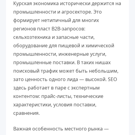
Курская экономика исторически держится на
промышленности и агросекторе. Это
формирует нетипичный для многих
регионов пласт B2B-запросов:
сельхозтехника и запасные части,
оборудование для пищевой и химической
промышленности, инженерные услуги,
промышленные поставки. В таких нишах
поисковый трафик может быть небольшим,
зато ценность одного лида — высокой. SEO
здесь работает в паре с экспертным
контентом: прайс-листы, технические
характеристики, условия поставки,
сравнения.
Важная особенность местного рынка —