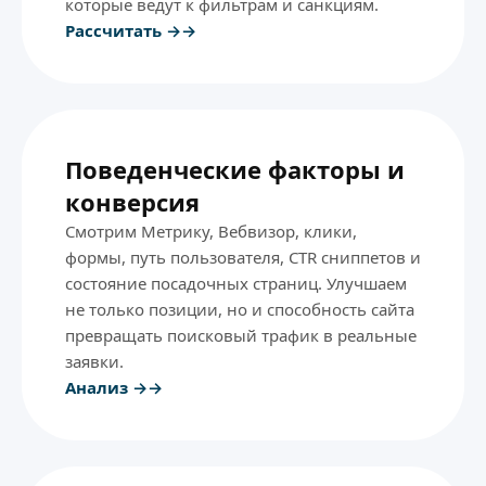
которые ведут к фильтрам и санкциям.
Рассчитать →
Поведенческие факторы и
конверсия
Смотрим Метрику, Вебвизор, клики,
формы, путь пользователя, CTR сниппетов и
состояние посадочных страниц. Улучшаем
не только позиции, но и способность сайта
превращать поисковый трафик в реальные
заявки.
Анализ →