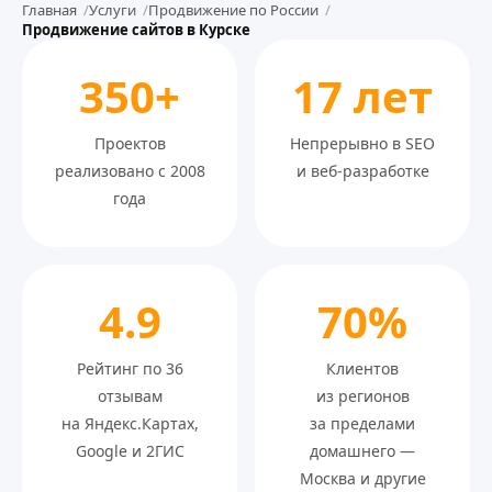
Главная
Услуги
Продвижение по России
Продвижение сайтов в Курске
350+
17 лет
Проектов
Непрерывно в SEO
реализовано с 2008
и веб-разработке
года
4.9
70%
Рейтинг по 36
Клиентов
отзывам
из регионов
на Яндекс.Картах,
за пределами
Google и 2ГИС
домашнего —
Москва и другие