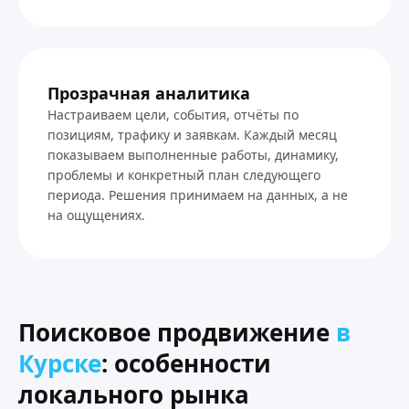
Прозрачная аналитика
Настраиваем цели, события, отчёты по
позициям, трафику и заявкам. Каждый месяц
показываем выполненные работы, динамику,
проблемы и конкретный план следующего
периода. Решения принимаем на данных, а не
на ощущениях.
Поисковое продвижение
в
Курске
: особенности
локального рынка