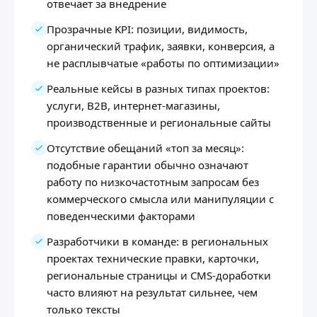
отвечает за внедрение
Прозрачные KPI: позиции, видимость,
органический трафик, заявки, конверсия, а
не расплывчатые «работы по оптимизации»
Реальные кейсы в разных типах проектов:
услуги, B2B, интернет-магазины,
производственные и региональные сайты
Отсутствие обещаний «топ за месяц»:
подобные гарантии обычно означают
работу по низкочастотным запросам без
коммерческого смысла или манипуляции с
поведенческими факторами
Разработчики в команде: в региональных
проектах технические правки, карточки,
региональные страницы и CMS-доработки
часто влияют на результат сильнее, чем
только тексты