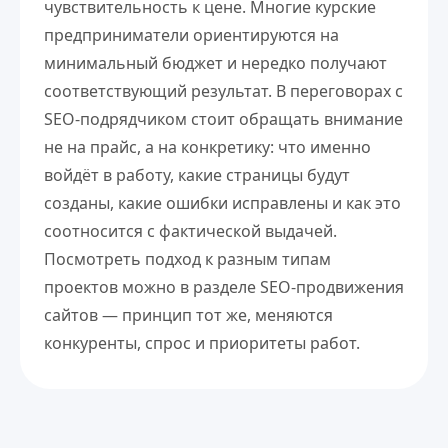
чувствительность к цене. Многие курские
предприниматели ориентируются на
минимальный бюджет и нередко получают
соответствующий результат. В переговорах с
SEO-подрядчиком стоит обращать внимание
не на прайс, а на конкретику: что именно
войдёт в работу, какие страницы будут
созданы, какие ошибки исправлены и как это
соотносится с фактической выдачей.
Посмотреть подход к разным типам
проектов можно в разделе
SEO-продвижения
сайтов
— принцип тот же, меняются
конкуренты, спрос и приоритеты работ.