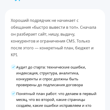
Хороший подрядчик не начинает с
обещания «быстро вывести в топ». Сначала
он разбирает сайт, нишу, выдачу,
конкурентов и ограничения CMS. Только
после этого — конкретный план, бюджет и
KPI.
Аудит до старта: технические ошибки,
индексация, структура, аналитика,
конкуренты и спрос должны быть
проверены до подписания договора
Понятный план работ: что делаем в первый
месяц, что во второй, какие страницы
создаём, какие ошибки исправляем и кто