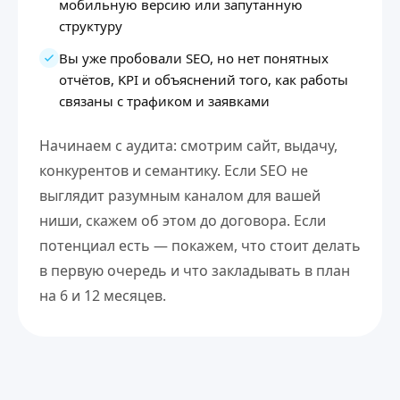
мобильную версию или запутанную
структуру
Вы уже пробовали SEO, но нет понятных
отчётов, KPI и объяснений того, как работы
связаны с трафиком и заявками
Начинаем с аудита: смотрим сайт, выдачу,
конкурентов и семантику. Если SEO не
выглядит разумным каналом для вашей
ниши, скажем об этом до договора. Если
потенциал есть — покажем, что стоит делать
в первую очередь и что закладывать в план
на 6 и 12 месяцев.