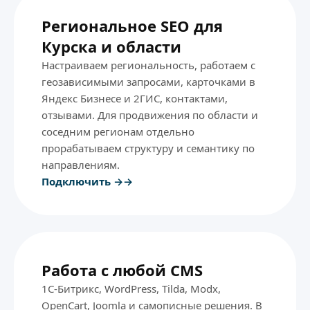
Региональное SEO для
Курска и области
Настраиваем региональность, работаем с
геозависимыми запросами, карточками в
Яндекс Бизнесе и 2ГИС, контактами,
отзывами. Для продвижения по области и
соседним регионам отдельно
прорабатываем структуру и семантику по
направлениям.
Подключить →
Работа с любой CMS
1С-Битрикс, WordPress, Tilda, Modx,
OpenCart, Joomla и самописные решения. В