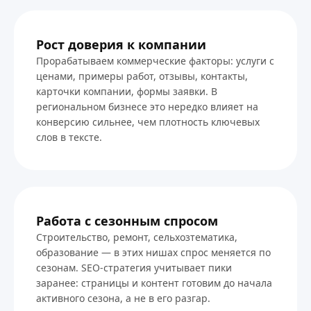
Рост доверия к компании
Прорабатываем коммерческие факторы: услуги с
ценами, примеры работ, отзывы, контакты,
карточки компании, формы заявки. В
региональном бизнесе это нередко влияет на
конверсию сильнее, чем плотность ключевых
слов в тексте.
Работа с сезонным спросом
Строительство, ремонт, сельхозтематика,
образование — в этих нишах спрос меняется по
сезонам. SEO-стратегия учитывает пики
заранее: страницы и контент готовим до начала
активного сезона, а не в его разгар.