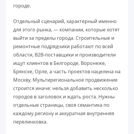
городе.
Отдельный сценарий, характерный именно
для этого рынка, — компании, которые хотят
выйти за пределы города. Строительные и
ремонтные подрядчики работают по всей
области, B2B-поставщики и производители
ищут клиентов в Белгороде, Воронеже,
Брянске, Орле, а часть проектов нацелена на
Москву. Мультирегиональное продвижение
строится иначе: нельзя добавить несколько
городов в заголовок и ждать роста. Нужны
отдельные страницы, своя семантика по
каждому региону и аккуратная внутренняя
перелинковка.