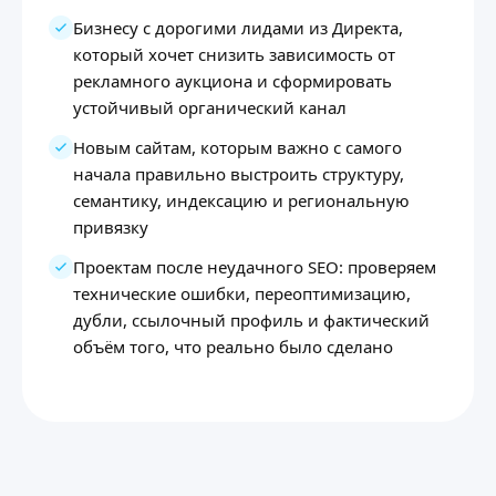
Бизнесу с дорогими лидами из Директа,
который хочет снизить зависимость от
рекламного аукциона и сформировать
устойчивый органический канал
Новым сайтам, которым важно с самого
начала правильно выстроить структуру,
семантику, индексацию и региональную
привязку
Проектам после неудачного SEO: проверяем
технические ошибки, переоптимизацию,
дубли, ссылочный профиль и фактический
объём того, что реально было сделано