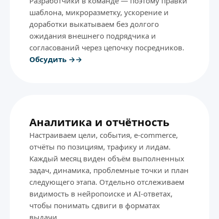
Разработчики в команде — поэтому правки
шаблона, микроразметку, ускорение и
доработки выкатываем без долгого
ожидания внешнего подрядчика и
согласований через цепочку посредников.
Обсудить →
Аналитика и отчётность
Настраиваем цели, события, e-commerce,
отчёты по позициям, трафику и лидам.
Каждый месяц виден объём выполненных
задач, динамика, проблемные точки и план
следующего этапа. Отдельно отслеживаем
видимость в нейропоиске и AI-ответах,
чтобы понимать сдвиги в форматах
выдачи.