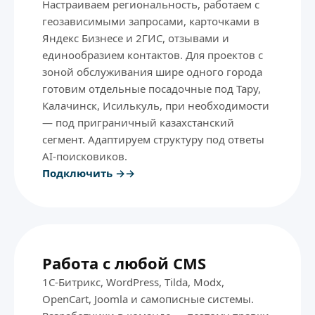
Настраиваем региональность, работаем с
геозависимыми запросами, карточками в
Яндекс Бизнесе и 2ГИС, отзывами и
единообразием контактов. Для проектов с
зоной обслуживания шире одного города
готовим отдельные посадочные под Тару,
Калачинск, Исилькуль, при необходимости
— под приграничный казахстанский
сегмент. Адаптируем структуру под ответы
AI-поисковиков.
Подключить →
Работа с любой CMS
1С-Битрикс, WordPress, Tilda, Modx,
OpenCart, Joomla и самописные системы.