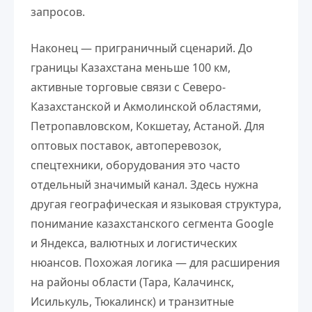
запросов.
Наконец — приграничный сценарий. До
границы Казахстана меньше 100 км,
активные торговые связи с Северо-
Казахстанской и Акмолинской областями,
Петропавловском, Кокшетау, Астаной. Для
оптовых поставок, автоперевозок,
спецтехники, оборудования это часто
отдельный значимый канал. Здесь нужна
другая географическая и языковая структура,
понимание казахстанского сегмента Google
и Яндекса, валютных и логистических
нюансов. Похожая логика — для расширения
на районы области (Тара, Калачинск,
Исилькуль, Тюкалинск) и транзитные