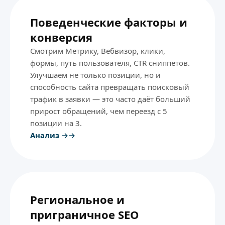
Поведенческие факторы и
конверсия
Смотрим Метрику, Вебвизор, клики,
формы, путь пользователя, CTR сниппетов.
Улучшаем не только позиции, но и
способность сайта превращать поисковый
трафик в заявки — это часто даёт больший
прирост обращений, чем переезд с 5
позиции на 3.
Анализ →
Региональное и
приграничное SEO