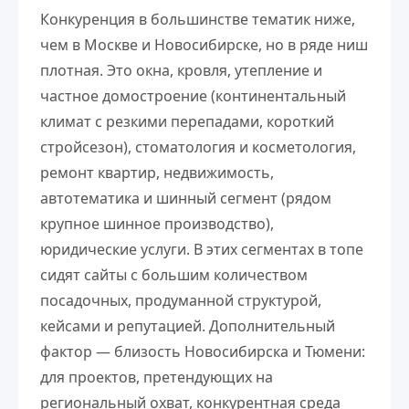
Конкуренция в большинстве тематик ниже,
чем в Москве и Новосибирске, но в ряде ниш
плотная. Это окна, кровля, утепление и
частное домостроение (континентальный
климат с резкими перепадами, короткий
стройсезон), стоматология и косметология,
ремонт квартир, недвижимость,
автотематика и шинный сегмент (рядом
крупное шинное производство),
юридические услуги. В этих сегментах в топе
сидят сайты с большим количеством
посадочных, продуманной структурой,
кейсами и репутацией. Дополнительный
фактор — близость Новосибирска и Тюмени:
для проектов, претендующих на
региональный охват, конкурентная среда