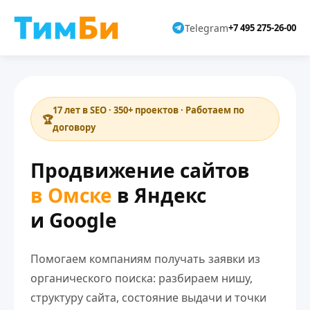
Telegram
+7 495 275-26-00
17 лет в SEO · 350+ проектов · Работаем по
договору
Продвижение сайтов
в Омске
в Яндекс
и Google
Помогаем компаниям получать заявки из
органического поиска: разбираем нишу,
структуру сайта, состояние выдачи и точки