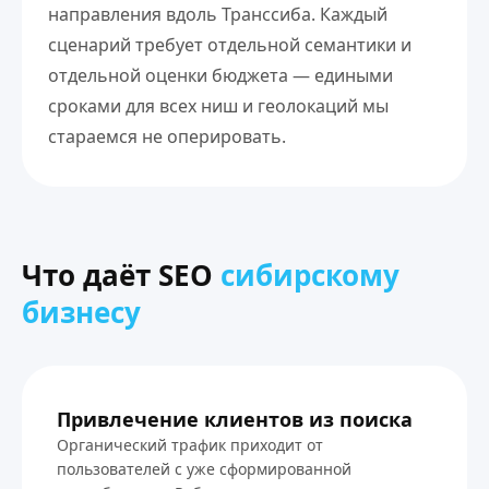
направления вдоль Транссиба. Каждый
сценарий требует отдельной семантики и
отдельной оценки бюджета — едиными
сроками для всех ниш и геолокаций мы
стараемся не оперировать.
Что даёт SEO
сибирскому
бизнесу
Привлечение клиентов из поиска
Органический трафик приходит от
пользователей с уже сформированной