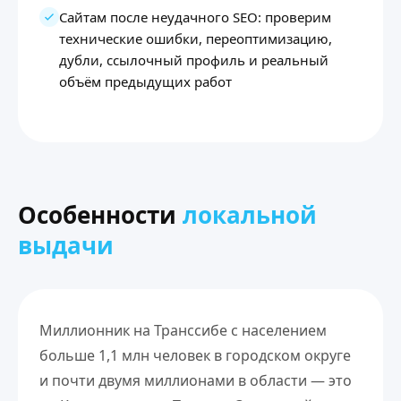
Сайтам после неудачного SEO: проверим
технические ошибки, переоптимизацию,
дубли, ссылочный профиль и реальный
объём предыдущих работ
Особенности
локальной
выдачи
Миллионник на Транссибе с населением
больше 1,1 млн человек в городском округе
и почти двумя миллионами в области — это