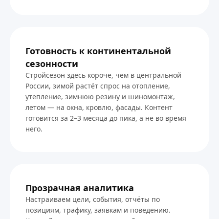
Готовность к континентальной
сезонности
Стройсезон здесь короче, чем в центральной
России, зимой растёт спрос на отопление,
утепление, зимнюю резину и шиномонтаж,
летом — на окна, кровлю, фасады. Контент
готовится за 2–3 месяца до пика, а не во время
него.
Прозрачная аналитика
Настраиваем цели, события, отчёты по
позициям, трафику, заявкам и поведению.