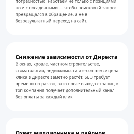
потребностью. Работаем не только с позициями,
но и с посадочными — чтобы поисковый запрос
превращался в обращение, а не в
безрезультатный переход на сайт.
Снижение зависимости от Директа
В окнах, кровле, частном строительстве,
стоматологии, недвижимости и e-commerce цена
клика в Директе заметно растёт. SEO требует
времени на разгон, зато после выхода страниц в
топ компания получает дополнительный канал
без оплаты за каждый клик.
Охват миллионника и районов