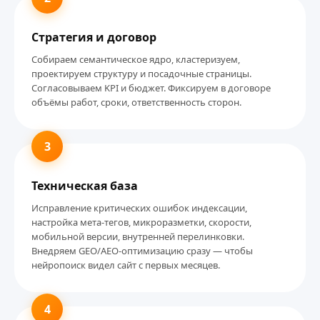
Стратегия и договор
Собираем семантическое ядро, кластеризуем,
проектируем структуру и посадочные страницы.
Согласовываем KPI и бюджет. Фиксируем в договоре
объёмы работ, сроки, ответственность сторон.
3
Техническая база
Исправление критических ошибок индексации,
настройка мета-тегов, микроразметки, скорости,
мобильной версии, внутренней перелинковки.
Внедряем GEO/AEO-оптимизацию сразу — чтобы
нейропоиск видел сайт с первых месяцев.
4