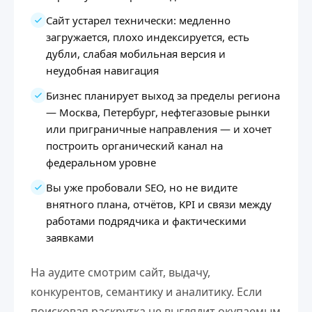
Сайт устарел технически: медленно
загружается, плохо индексируется, есть
дубли, слабая мобильная версия и
неудобная навигация
Бизнес планирует выход за пределы региона
— Москва, Петербург, нефтегазовые рынки
или приграничные направления — и хочет
построить органический канал на
федеральном уровне
Вы уже пробовали SEO, но не видите
внятного плана, отчётов, KPI и связи между
работами подрядчика и фактическими
заявками
На аудите смотрим сайт, выдачу,
конкурентов, семантику и аналитику. Если
поисковая раскрутка не выглядит окупаемым