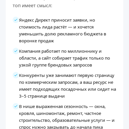
топ имеет смысл:
Яндекс Директ приносит заявки, но
стоимость лида растёт — и хочется
уменьшить долю рекламного бюджета в
воронке продаж
Компания работает по миллионнику и
области, а сайт собирает трафик только по
узкой группе брендовых запросов
Конкуренты уже занимают первую страницу
по коммерческим запросам, а ваш ресурс не
имеет подходящих посадочных или сидит на
3–5 странице выдачи
В нише выраженная сезонность — окна,
кровля, шиномонтаж, ремонт, частное
строительство, образовательные услуги — и
спрос нужно закрывать до начала пика