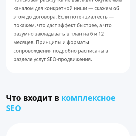
каналом для конкретной ниши — скажем об
этом до договора. Если потенциал есть —
покажем, что даст эффект быстрее, а что
разумно закладывать в план на 6 и 12
месяцев. Принципы и форматы
сопровождения подробно расписаны в
разделе
услуг SEO-продвижения
.
Что входит в
комплексное
SEO