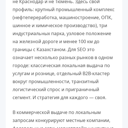
не Краснодар и не Тюмень. Здесь свой
профиль: крупный промышленный комплекс
(нефтепереработка, машиностроение, ОПК,
шинное и химическое производство), три
индустриальных парка, узловое положение
на железной дороге и менее 100 км до
границы с Казахстаном. Для SEO это
означает несколько разных рынков в одном
городе: классическая локальная выдача по
услугам и рознице, отдельный B2B-кластер
вокруг промышленности, транзитный
логистический спрос и приграничный
сегмент. И стратегия для каждого — своя.
В коммерческой выдаче по локальным
запросам конкурируют местные компании,