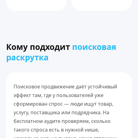
Кому подходит
поисковая
раскрутка
Поисковое продвижение даёт устойчивый
эффект там, где у пользователей уже
сформирован спрос — люди ищут товар,
услугу, поставщика или подрядчика. На
бесплатном аудите проверяем, сколько
такого спроса есть в нужной нише,