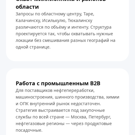
области
Запросы по областному центру, Таре,
Калачинску, Исилькулю, Тюкалинску
различаются по объёму и интенту. Структура
проектируется так, чтобы охватывать нужные
локации без смешивания разных географий на
одной странице.
Работа с промышленным B2B
Для поставщиков нефтепереработки,
машиностроения, шинного производства, химии
и ОПК внутренний рынок недостаточен.
Стратегия выстраивается под закупочные
службы по всей стране — Москва, Петербург,
нефтегазовые регионы — через продуктовые
посадочные.