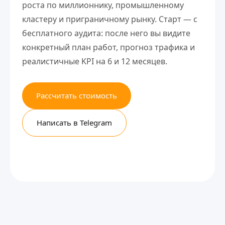
роста по миллионнику, промышленному
кластеру и приграничному рынку. Старт — с
бесплатного аудита: после него вы видите
конкретный план работ, прогноз трафика и
реалистичные KPI на 6 и 12 месяцев.
Рассчитать стоимость
Написать в Telegram