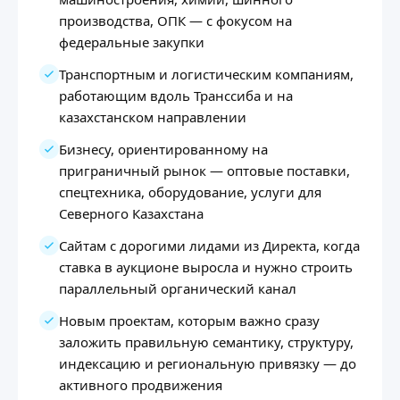
производства, ОПК — с фокусом на
федеральные закупки
Транспортным и логистическим компаниям,
работающим вдоль Транссиба и на
казахстанском направлении
Бизнесу, ориентированному на
приграничный рынок — оптовые поставки,
спецтехника, оборудование, услуги для
Северного Казахстана
Сайтам с дорогими лидами из Директа, когда
ставка в аукционе выросла и нужно строить
параллельный органический канал
Новым проектам, которым важно сразу
заложить правильную семантику, структуру,
индексацию и региональную привязку — до
активного продвижения