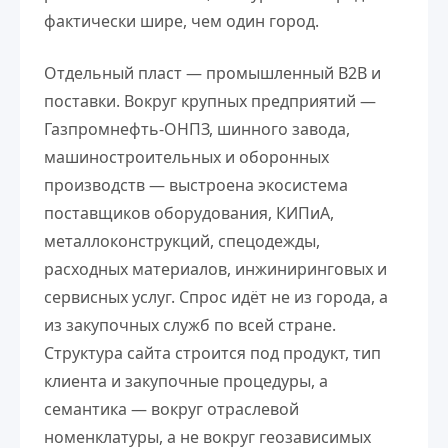
фактически шире, чем один город.
Отдельный пласт — промышленный B2B и
поставки. Вокруг крупных предприятий —
Газпромнефть-ОНПЗ, шинного завода,
машиностроительных и оборонных
производств — выстроена экосистема
поставщиков оборудования, КИПиА,
металлоконструкций, спецодежды,
расходных материалов, инжиниринговых и
сервисных услуг. Спрос идёт не из города, а
из закупочных служб по всей стране.
Структура сайта строится под продукт, тип
клиента и закупочные процедуры, а
семантика — вокруг отраслевой
номенклатуры, а не вокруг геозависимых