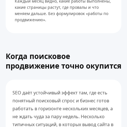
Каждый месяц видно, какие работы выполнены,
какие страницы растут, где провалы и что
меняем дальше. Без формулировок «работы по
продвижению».
Когда поисковое
продвижение точно окупится
SEO даёт устойчивый эффект там, где есть
понятный поисковый спрос и бизнес готов
работать в горизонте нескольких месяцев, а
не ждать чуда за пару недель. Несколько
типичных ситуаций, в которых вывод сайта в