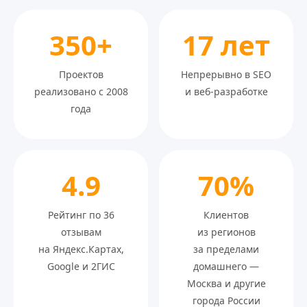
350+
17 лет
Проектов
Непрерывно в SEO
реализовано с 2008
и веб-разработке
года
4.9
70%
Рейтинг по 36
Клиентов
отзывам
из регионов
на Яндекс.Картах,
за пределами
Google и 2ГИС
домашнего —
Москва и другие
города России