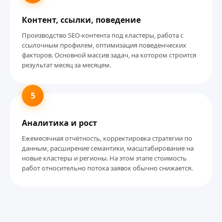
Контент, ссылки, поведение
Производство SEO-контента под кластеры, работа с
ссылочным профилем, оптимизация поведенческих
факторов. Основной массив задач, на котором строится
результат месяц за месяцем.
5
Аналитика и рост
Ежемесячная отчётность, корректировка стратегии по
данным, расширение семантики, масштабирование на
новые кластеры и регионы. На этом этапе стоимость
работ относительно потока заявок обычно снижается.