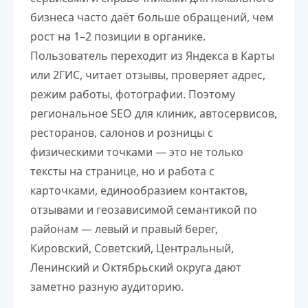
бизнеса часто даёт больше обращений, чем
рост на 1–2 позиции в органике.
Пользователь переходит из Яндекса в Карты
или 2ГИС, читает отзывы, проверяет адрес,
режим работы, фотографии. Поэтому
региональное SEO для клиник, автосервисов,
ресторанов, салонов и розницы с
физическими точками — это не только
тексты на странице, но и работа с
карточками, единообразием контактов,
отзывами и геозависимой семантикой по
районам — левый и правый берег,
Кировский, Советский, Центральный,
Ленинский и Октябрьский округа дают
заметно разную аудиторию.