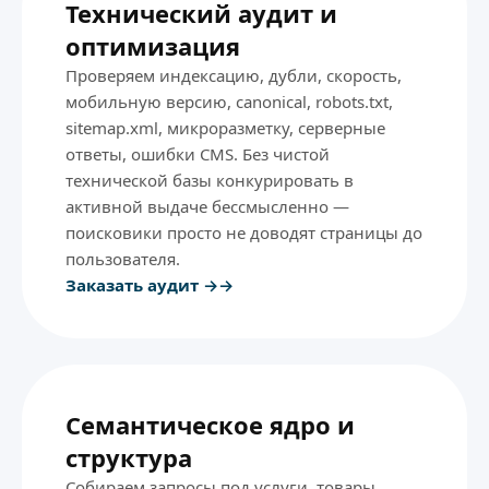
Технический аудит и
оптимизация
Проверяем индексацию, дубли, скорость,
мобильную версию, canonical, robots.txt,
sitemap.xml, микроразметку, серверные
ответы, ошибки CMS. Без чистой
технической базы конкурировать в
активной выдаче бессмысленно —
поисковики просто не доводят страницы до
пользователя.
Заказать аудит →
Семантическое ядро и
структура
Собираем запросы под услуги, товары,