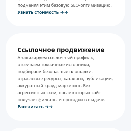
подменяя этим базовую SEO-оптимизацию.
Узнать стоимость →
Ссылочное продвижение
Анализируем ссылочный профиль,
отсеиваем токсичные источники,
подбираем безопасные площадки:
отраслевые ресурсы, каталоги, публикации,
аккуратный крауд-маркетинг. Без
агрессивных схем, после которых сайт
получает фильтры и просадки в выдаче.
Рассчитать →