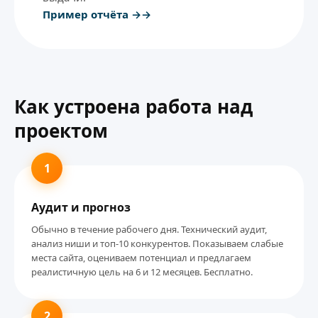
Пример отчёта →
Как устроена работа над
проектом
1
Аудит и прогноз
Обычно в течение рабочего дня. Технический аудит,
анализ ниши и топ-10 конкурентов. Показываем слабые
места сайта, оцениваем потенциал и предлагаем
реалистичную цель на 6 и 12 месяцев. Бесплатно.
2