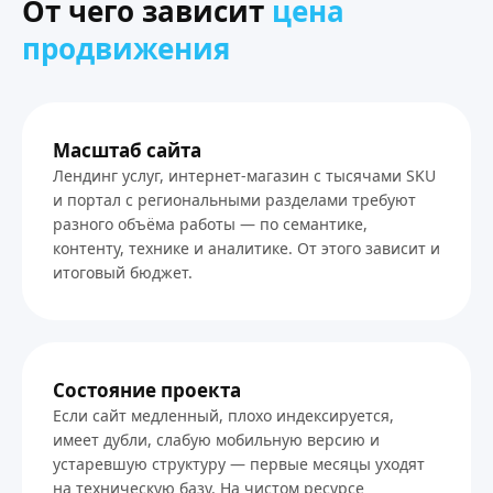
От чего зависит
цена
продвижения
Масштаб сайта
Лендинг услуг, интернет-магазин с тысячами SKU
и портал с региональными разделами требуют
разного объёма работы — по семантике,
контенту, технике и аналитике. От этого зависит и
итоговый бюджет.
Состояние проекта
Если сайт медленный, плохо индексируется,
имеет дубли, слабую мобильную версию и
устаревшую структуру — первые месяцы уходят
на техническую базу. На чистом ресурсе