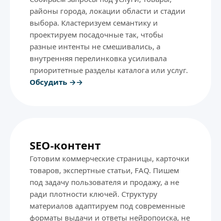
районы города, локации области и стадии
выбора. Кластеризуем семантику и
проектируем посадочные так, чтобы
разные интенты не смешивались, а
внутренняя перелинковка усиливала
приоритетные разделы каталога или услуг.
Обсудить →
SEO-контент
Готовим коммерческие страницы, карточки
товаров, экспертные статьи, FAQ. Пишем
под задачу пользователя и продажу, а не
ради плотности ключей. Структуру
материалов адаптируем под современные
форматы выдачи и ответы нейропоиска, не