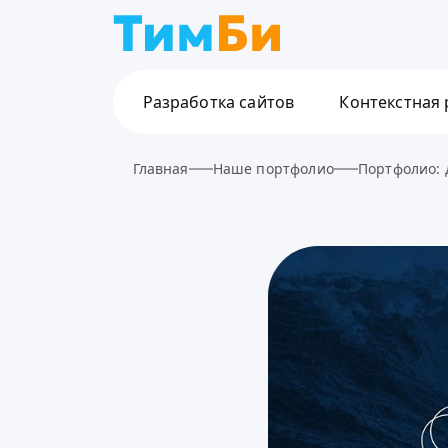
Разработка сайтов
Контекстная
Главная
Наше портфолио
Портфолио: 