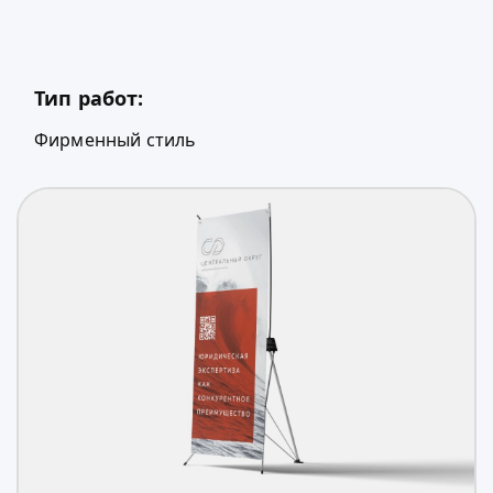
Тип работ:
Фирменный стиль