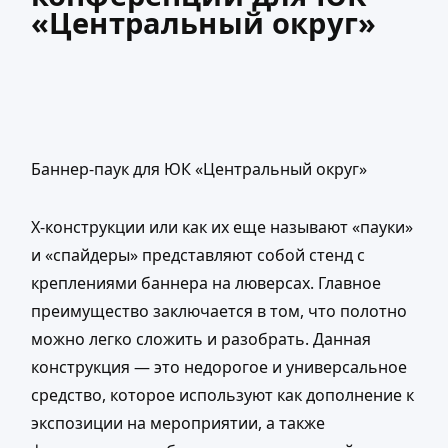
«Центральный округ»
Баннер-паук для ЮК «Центральный округ»
Х-конструкции или как их еще называют «пауки»
и «спайдеры» представляют собой стенд с
креплениями баннера на люверсах. Главное
преимущество заключается в том, что полотно
можно легко сложить и разобрать. Данная
конструкция — это недорогое и универсальное
средство, которое используют как дополнение к
экспозиции на мероприятии, а также