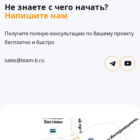
Не знаете с чего начать?
Напишите нам
Получите полную консультацию по Вашему проекту
бесплатно и быстро
sales@team-b.ru