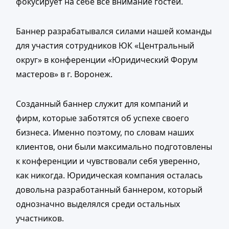
фокусирует на себе все внимание гостей.
Баннер разрабатывался силами нашей команды
для участия сотрудников ЮК «Центральный
округ» в конференции «Юридический Форум
мастеров» в г. Воронеж.
Созданный баннер служит для компаний и
фирм, которые заботятся об успехе своего
бизнеса. Именно поэтому, по словам наших
клиентов, они были максимально подготовлены
к конференции и чувствовали себя уверенно,
как никогда. Юридическая компания осталась
довольна разработанный баннером, который
однозначно выделялся среди остальных
участников.