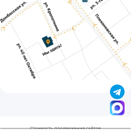
Стоимость продвижения сайтов