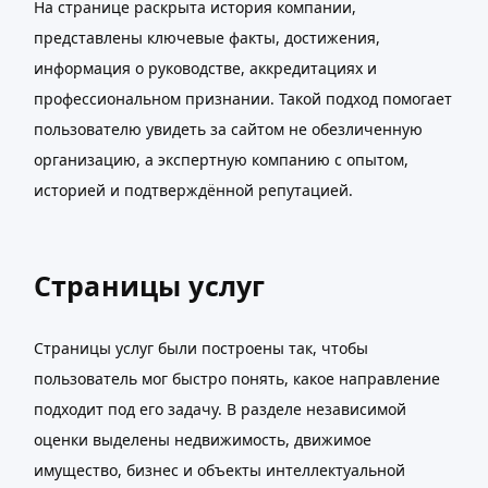
На странице раскрыта история компании,
представлены ключевые факты, достижения,
информация о руководстве, аккредитациях и
профессиональном признании. Такой подход помогает
пользователю увидеть за сайтом не обезличенную
организацию, а экспертную компанию с опытом,
историей и подтверждённой репутацией.
Страницы услуг
Страницы услуг были построены так, чтобы
пользователь мог быстро понять, какое направление
подходит под его задачу. В разделе независимой
оценки выделены недвижимость, движимое
имущество, бизнес и объекты интеллектуальной