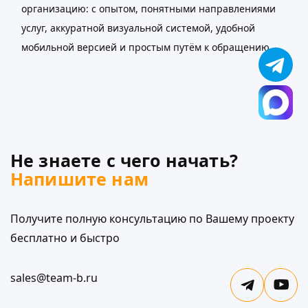
организацию: с опытом, понятными направлениями
услуг, аккуратной визуальной системой, удобной
мобильной версией и простым путём к обращению.
Не знаете с чего начать?
Напишите нам
Получите полную консультацию по Вашему проекту
бесплатно и быстро
sales@team-b.ru