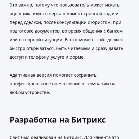
Это важно, потому что пользователь может искать
оценщика или эксперта в момент срочной задачи:
перед сделкой, после консультации с юристом, при
подготовке документов, во время общения с банком
или в спорной ситуации. В этот момент сайт должен
быстро открываться, быть читаемым и сразу давать
доступ к телефону, услуге и форме.
Адаптивная версия помогает сохранить
профессиональное впечатление от компании на
любом устройстве.
Разработка на Битрикс
Сайт был реализован на Битрикс. Для клиента это