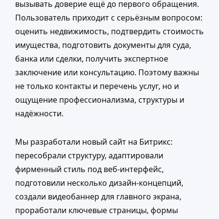
вызывать доверие ещё до первого обращения.
Пользователь приходит с серьёзным вопросом:
оценить недвижимость, подтвердить стоимость
имущества, подготовить документы для суда,
банка или сделки, получить экспертное
заключение или консультацию. Поэтому важны
не только контакты и перечень услуг, но и
ощущение профессионализма, структуры и
надёжности.
Мы разработали новый сайт на Битрикс:
пересобрали структуру, адаптировали
фирменный стиль под веб-интерфейс,
подготовили несколько дизайн-концепций,
создали видеобаннер для главного экрана,
проработали ключевые страницы, формы