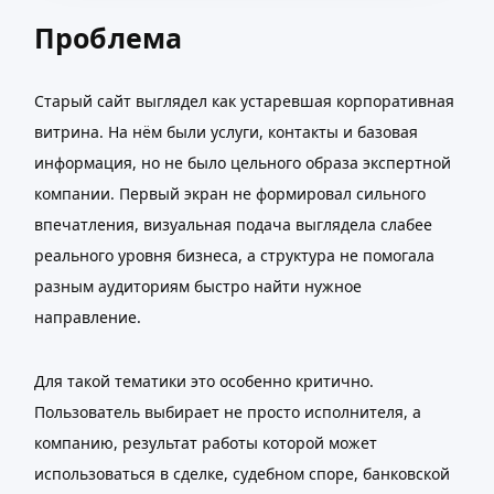
Проблема
Старый сайт выглядел как устаревшая корпоративная
витрина. На нём были услуги, контакты и базовая
информация, но не было цельного образа экспертной
компании. Первый экран не формировал сильного
впечатления, визуальная подача выглядела слабее
реального уровня бизнеса, а структура не помогала
разным аудиториям быстро найти нужное
направление.
Для такой тематики это особенно критично.
Пользователь выбирает не просто исполнителя, а
компанию, результат работы которой может
использоваться в сделке, судебном споре, банковской