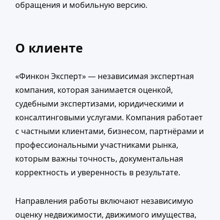
обращения и мобильную версию.
О клиенте
«Финкон Эксперт» — независимая экспертная
компания, которая занимается оценкой,
судебными экспертизами, юридическими и
консалтинговыми услугами. Компания работает
с частными клиентами, бизнесом, партнёрами и
профессиональными участниками рынка,
которым важны точность, документальная
корректность и уверенность в результате.
Направления работы включают независимую
оценку недвижимости, движимого имущества,