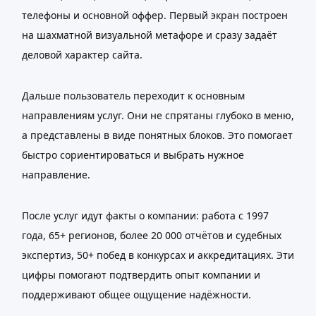
телефоны и основной оффер. Первый экран построен
на шахматной визуальной метафоре и сразу задаёт
деловой характер сайта.
Дальше пользователь переходит к основным
направлениям услуг. Они не спрятаны глубоко в меню,
а представлены в виде понятных блоков. Это помогает
быстро сориентироваться и выбрать нужное
направление.
После услуг идут факты о компании: работа с 1997
года, 65+ регионов, более 20 000 отчётов и судебных
экспертиз, 50+ побед в конкурсах и аккредитациях. Эти
цифры помогают подтвердить опыт компании и
поддерживают общее ощущение надёжности.