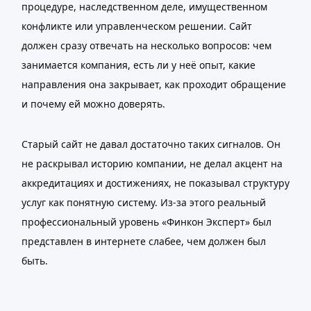
процедуре, наследственном деле, имущественном
конфликте или управленческом решении. Сайт
должен сразу отвечать на несколько вопросов: чем
занимается компания, есть ли у неё опыт, какие
направления она закрывает, как проходит обращение
и почему ей можно доверять.
Старый сайт не давал достаточно таких сигналов. Он
не раскрывал историю компании, не делал акцент на
аккредитациях и достижениях, не показывал структуру
услуг как понятную систему. Из-за этого реальный
профессиональный уровень «Финкон Эксперт» был
представлен в интернете слабее, чем должен был
быть.