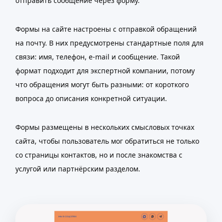
отправить сообщение через форму.
Формы на сайте настроены с отправкой обращений
на почту. В них предусмотрены стандартные поля для
связи: имя, телефон, e-mail и сообщение. Такой
формат подходит для экспертной компании, потому
что обращения могут быть разными: от короткого
вопроса до описания конкретной ситуации.
Формы размещены в нескольких смысловых точках
сайта, чтобы пользователь мог обратиться не только
со страницы контактов, но и после знакомства с
услугой или партнёрским разделом.