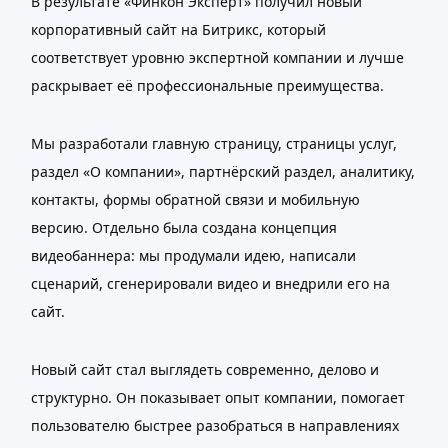
В результате «Финкон Эксперт» получил новый
корпоративный сайт на Битрикс, который
соответствует уровню экспертной компании и лучше
раскрывает её профессиональные преимущества.
Мы разработали главную страницу, страницы услуг,
раздел «О компании», партнёрский раздел, аналитику,
контакты, формы обратной связи и мобильную
версию. Отдельно была создана концепция
видеобаннера: мы продумали идею, написали
сценарий, сгенерировали видео и внедрили его на
сайт.
Новый сайт стал выглядеть современно, делово и
структурно. Он показывает опыт компании, помогает
пользователю быстрее разобраться в направлениях