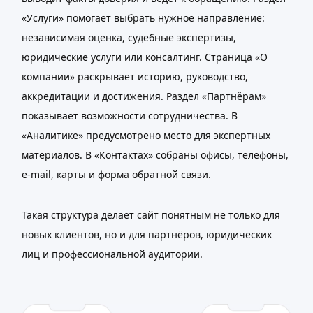
«Услуги» помогает выбрать нужное направление:
независимая оценка, судебные экспертизы,
юридические услуги или консалтинг. Страница «О
компании» раскрывает историю, руководство,
аккредитации и достижения. Раздел «Партнёрам»
показывает возможности сотрудничества. В
«Аналитике» предусмотрено место для экспертных
материалов. В «Контактах» собраны офисы, телефоны,
e-mail, карты и форма обратной связи.
Такая структура делает сайт понятным не только для
новых клиентов, но и для партнёров, юридических
лиц и профессиональной аудитории.