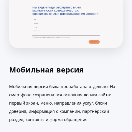
Мобильная версия
Мобильная версия была проработана отдельно. На
смартфоне сохранена вся основная логика сайта:
первый экран, меню, направления услуг, блоки
доверия, информация о компании, партнёрский
раздел, контакты и форма обращения.