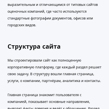
выразительным и отличающимся от типовых сайтов
оценочных компаний, где часто используются
стандартные фотографии документов, офисов или
городских видов.
Структура сайта
Мы спроектировали сайт как полноценную
корпоративную платформу, где каждый раздел решает
свою задачу. В структуру вошли главная страница,
услуги, о компании, партнёрам, аналитика и контакты.
Главная страница знакомит пользователя с
компанией, показывает основные направления,
выводит факты доверия и ведёт к обращению. Раздел