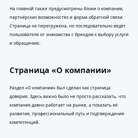
На главной также предусмотрены блоки о компании,
партнёрских возможностях и форма обратной связи.
Страница не перегружена, но последовательно ведёт
пользователя от знакомства с брендом к выбору услуги
и обращению.
Страница «О компании»
Раздел «О компании» был сделан как страница
доверия. Здесь важно было не просто рассказать, что
компания давно работает на рынке, а показать её
развитие, профессиональный путь и подтверждения
компетенций.