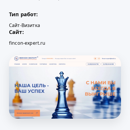
Тип работ:
Сайт-Визитка
Сайт:
fincon-expert.ru