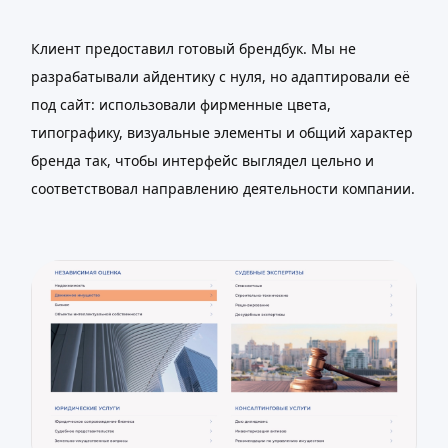
Клиент предоставил готовый брендбук. Мы не
разрабатывали айдентику с нуля, но адаптировали её
под сайт: использовали фирменные цвета,
типографику, визуальные элементы и общий характер
бренда так, чтобы интерфейс выглядел цельно и
соответствовал направлению деятельности компании.