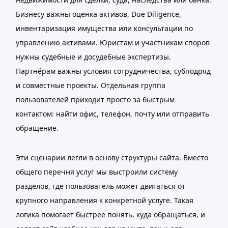
Бизнесу важны оценка активов, Due Diligence,
инвентаризация имущества или консультации по
управлению активами. Юристам и участникам споров
нужны судебные и досудебные экспертизы.
Партнёрам важны условия сотрудничества, субподряд
и совместные проекты. Отдельная группа
пользователей приходит просто за быстрым
контактом: найти офис, телефон, почту или отправить
обращение.
Эти сценарии легли в основу структуры сайта. Вместо
общего перечня услуг мы выстроили систему
разделов, где пользователь может двигаться от
крупного направления к конкретной услуге. Такая
логика помогает быстрее понять, куда обращаться, и