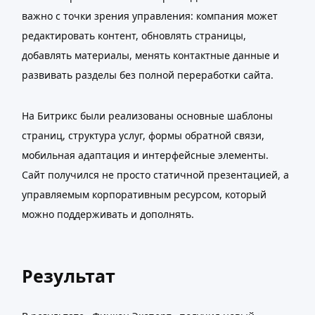
важно с точки зрения управления: компания может
редактировать контент, обновлять страницы,
добавлять материалы, менять контактные данные и
развивать разделы без полной переработки сайта.
На Битрикс были реализованы основные шаблоны
страниц, структура услуг, формы обратной связи,
мобильная адаптация и интерфейсные элементы.
Сайт получился не просто статичной презентацией, а
управляемым корпоративным ресурсом, который
можно поддерживать и дополнять.
Результат