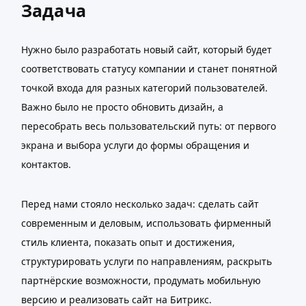
Задача
Нужно было разработать новый сайт, который будет
соответствовать статусу компании и станет понятной
точкой входа для разных категорий пользователей.
Важно было не просто обновить дизайн, а
пересобрать весь пользовательский путь: от первого
экрана и выбора услуги до формы обращения и
контактов.
Перед нами стояло несколько задач: сделать сайт
современным и деловым, использовать фирменный
стиль клиента, показать опыт и достижения,
структурировать услуги по направлениям, раскрыть
партнёрские возможности, продумать мобильную
версию и реализовать сайт на Битрикс.