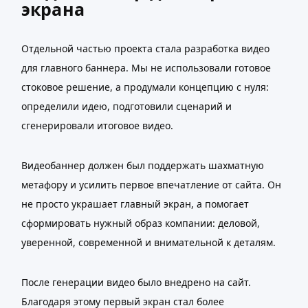
экрана
Отдельной частью проекта стала разработка видео
для главного баннера. Мы не использовали готовое
стоковое решение, а продумали концепцию с нуля:
определили идею, подготовили сценарий и
сгенерировали итоговое видео.
Видеобаннер должен был поддержать шахматную
метафору и усилить первое впечатление от сайта. Он
не просто украшает главный экран, а помогает
сформировать нужный образ компании: деловой,
уверенной, современной и внимательной к деталям.
После генерации видео было внедрено на сайт.
Благодаря этому первый экран стал более