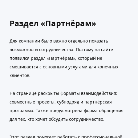
Раздел «Партнёрам»
Для компании было важно отдельно показать
возможности сотрудничества. Поэтому на сайте
появился раздел «Партнёрам», который не
смешивается с основными услугами для конечных
клиентов.
На странице раскрыты форматы взаимодействия:
совместные проекты, субподряд и партнёрская
программа. Также предусмотрена форма обращения
для тех, кто хочет обсудить сотрудничество.
Этот раздел помогает работать с профессиональной