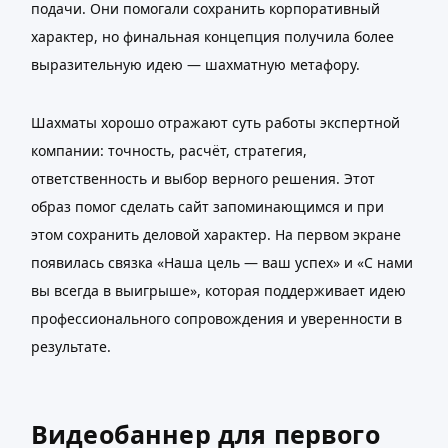
подачи. Они помогали сохранить корпоративный
характер, но финальная концепция получила более
выразительную идею — шахматную метафору.
Шахматы хорошо отражают суть работы экспертной
компании: точность, расчёт, стратегия,
ответственность и выбор верного решения. Этот
образ помог сделать сайт запоминающимся и при
этом сохранить деловой характер. На первом экране
появилась связка «Наша цель — ваш успех» и «С нами
вы всегда в выигрыше», которая поддерживает идею
профессионального сопровождения и уверенности в
результате.
Видеобаннер для первого