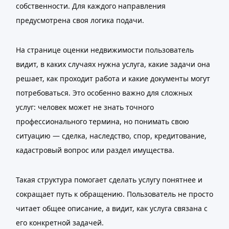
собственности. Для каждого направления
предусмотрена своя логика подачи.
На странице оценки недвижимости пользователь
видит, в каких случаях нужна услуга, какие задачи она
решает, как проходит работа и какие документы могут
потребоваться. Это особенно важно для сложных
услуг: человек может не знать точного
профессионального термина, но понимать свою
ситуацию — сделка, наследство, спор, кредитование,
кадастровый вопрос или раздел имущества.
Такая структура помогает сделать услугу понятнее и
сокращает путь к обращению. Пользователь не просто
читает общее описание, а видит, как услуга связана с
его конкретной задачей.