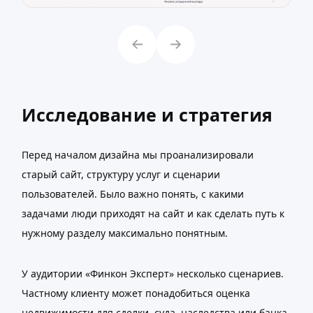
Исследование и стратегия
Перед началом дизайна мы проанализировали
старый сайт, структуру услуг и сценарии
пользователей. Было важно понять, с какими
задачами люди приходят на сайт и как сделать путь к
нужному разделу максимально понятным.
У аудитории «Финкон Эксперт» несколько сценариев.
Частному клиенту может понадобиться оценка
недвижимости для сделки, суда, наследства или банка.