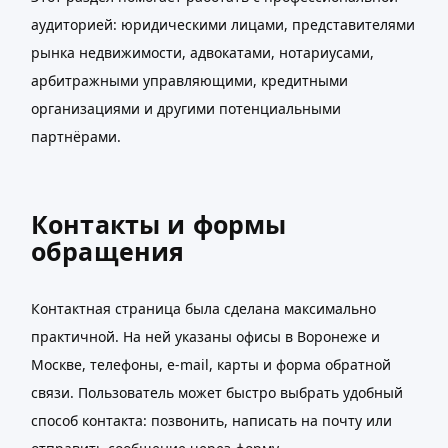
аудиторией: юридическими лицами, представителями
рынка недвижимости, адвокатами, нотариусами,
арбитражными управляющими, кредитными
организациями и другими потенциальными
партнёрами.
Контакты и формы
обращения
Контактная страница была сделана максимально
практичной. На ней указаны офисы в Воронеже и
Москве, телефоны, e-mail, карты и форма обратной
связи. Пользователь может быстро выбрать удобный
способ контакта: позвонить, написать на почту или