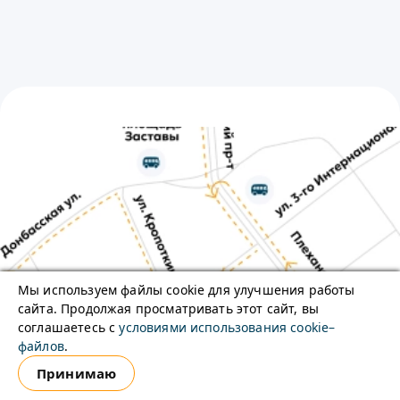
Мы используем файлы cookie для улучшения работы
сайта. Продолжая просматривать этот сайт, вы
соглашаетесь с
условиями использования cookie–
файлов
.
Принимаю