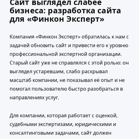
Сайт выглядел слабее
бизнеса: разработка сайта
для «Финкон Эксперт»
Компания «Финкон Эксперт» обратилась к нам с
задачей обновить сайт и привести его к уровню
профессиональной экспертной организации.
Старый сайт уже не справлялся с этой ролью: он
выглядел устаревшим, слабо раскрывал
масштаб компании, не показывал её опыт и не
помогал пользователю быстро разобраться в
направлениях услуг.
Для компании, которая работает с оценкой,
судебными экспертизами, юридическими и
консалтинговыми задачами, сайт должен