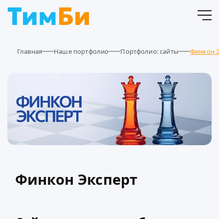
Главная
Наше портфолио
Портфолио: сайты
Финкон 
Финкон Эксперт