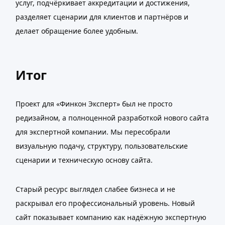
услуг, подчёркивает аккредитации и достижения,
разделяет сценарии для клиентов и партнёров и
делает обращение более удобным.
Итог
Проект для «Финкон Эксперт» был не просто
редизайном, а полноценной разработкой нового сайта
для экспертной компании. Мы пересобрали
визуальную подачу, структуру, пользовательские
сценарии и техническую основу сайта.
Старый ресурс выглядел слабее бизнеса и не
раскрывал его профессиональный уровень. Новый
сайт показывает компанию как надёжную экспертную