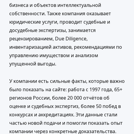
бизнеса и объектов интеллектуальной
собственности. Также компания оказывает
юридические услуги, проводит судебные и
досудебные экспертизы, занимается
рецензированием, Due Diligence,
инвентаризацией активов, рекомендациями по
управлению имуществом и анализом
упущенной выгоды.
У компании есть сильные факты, которые важно
было показать на сайте: работа с 1997 года, 65+
регионов России, более 20 000 отчётов об
оценке и судебных экспертиз, более 50 побед в
конкурсах и аккредитациях. Эти данные стали
частью новой подачи и помогли показать опыт
компании через конкретные доказательства.