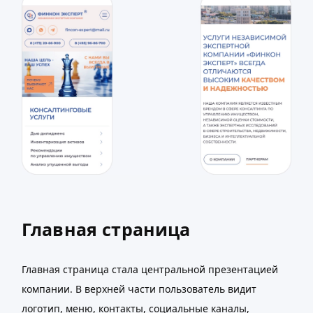
Главная страница
Главная страница стала центральной презентацией
компании. В верхней части пользователь видит
логотип, меню, контакты, социальные каналы,