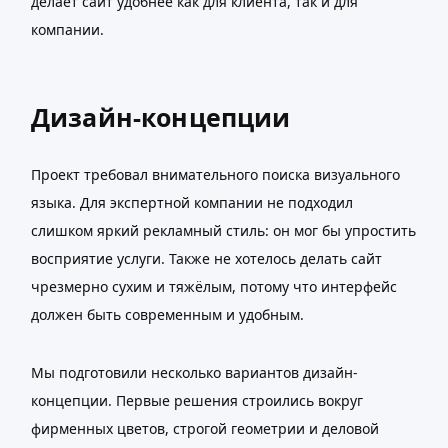
делает сайт удобнее как для клиента, так и для
компании.
Дизайн-концепции
Проект требовал внимательного поиска визуального
языка. Для экспертной компании не подходил
слишком яркий рекламный стиль: он мог бы упростить
восприятие услуги. Также не хотелось делать сайт
чрезмерно сухим и тяжёлым, потому что интерфейс
должен быть современным и удобным.
Мы подготовили несколько вариантов дизайн-
концепции. Первые решения строились вокруг
фирменных цветов, строгой геометрии и деловой