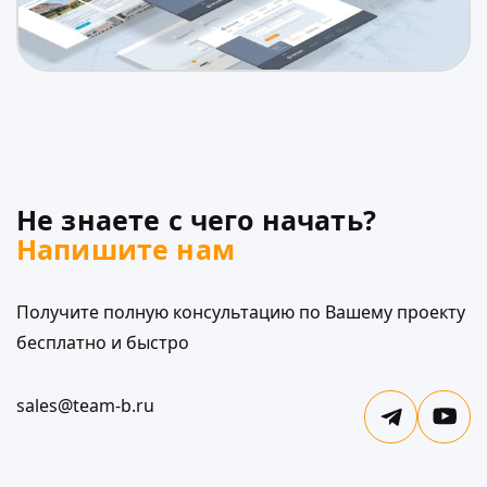
Не знаете с чего начать?
Напишите нам
Получите полную консультацию по Вашему проекту
бесплатно и быстро
sales@team-b.ru