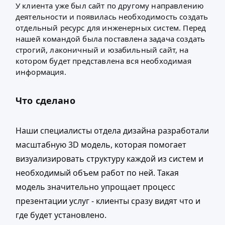
У клиента уже был сайт по другому направлению
деятельности и появилась необходимость создать
отдельный ресурс для инженерных систем. Перед
нашей командой была поставлена задача создать
строгий, лаконичный и юзабильный сайт, на
котором будет представлена вся необходимая
информация.
Что сделано
Наши специалисты отдела дизайна разработали
масштабную 3D модель, которая помогает
визуализировать структуру каждой из систем и
необходимый объем работ по ней. Такая
модель значительно упрощает процесс
презентации услуг - клиенты сразу видят что и
где будет установлено.