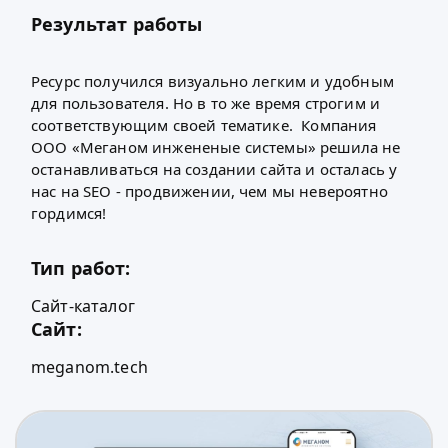
Результат работы
Ресурс получился визуально легким и удобным
для пользователя. Но в то же время строгим и
соответствующим своей тематике. Компания
ООО «Меганом инжененые системы» решила не
останавливаться на создании сайта и осталась у
нас на
SEO - продвижении
, чем мы невероятно
гордимся!
Тип работ:
Сайт-каталог
Сайт:
meganom.tech