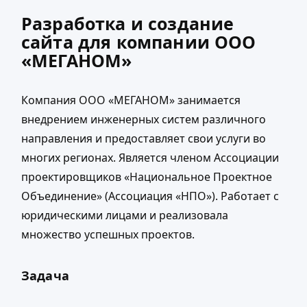
Разработка и создание
сайта для компании ООО
«МЕГАНОМ»
Компания ООО «МЕГАНОМ» занимается
внедрением инженерных систем различного
направления и предоставляет свои услуги во
многих регионах. Является членом Ассоциации
проектировщиков «Национальное Проектное
Объединение» (Ассоциация «НПО»). Работает с
юридическими лицами и реализовала
множество успешных проектов.
Задача