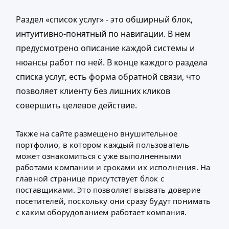
Раздел «список услуг» - это обширный блок,
интуитивно-понятный по навигации. В нем
предусмотрено описание каждой системы и
нюансы работ по ней. В конце каждого раздела
списка услуг, есть форма обратной связи, что
позволяет клиенту без лишних кликов
совершить целевое действие.
Также на сайте размещено внушительное
портфолио, в котором каждый пользователь
может ознакомиться с уже выполненными
работами компании и сроками их исполнения. На
главной странице присутствует блок с
поставщиками. Это позволяет вызвать доверие
посетителей, поскольку они сразу будут понимать
с каким оборудованием работает компания.