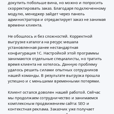
докупить побольше вина, но можно и попросить
скорректировать заказ. Благодаря подключенному
модулю, менеджер зайдет через панель
администратора и отредактирует заказ не занимая
времени клиента.
Не обошлось и без сложностей. Корректной
выгрузке каталога на ресурс мешала
установленная ранее нестандартная
конфигурация 1С. Настройкой этой программы
занимаются отдельные специалисты, но тратить
время клиента не хотелось. Данную проблему
удалось решить силами опытных сотрудников
нашей команды. В результате выгрузка прошла
успешно и с меньшими временными потерями.
Клиент остался доволен нашей работой. Сейчас
мы продолжаем сотрудничество и занимаемся
комплексным продвижением сайта:
SEO
и
контекстная реклама
. Заказчик уже получает