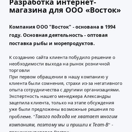
Разработка интернет-
магазина для ООО «Восток»
Компания ООО "Восток" - основана в 1994
году. Основная деятельность - оптовая
поставка рыбы и морепродуктов.
К
созданию сайта
клиента побудило решение о
необходимости выхода на рынок розничной
торговли
При первом обращении в нашу компанию у
клиента были сомнения, страхи из-за негативного
опыта сотрудничества с другими организациями.
Экспертность нашего менеджера Александры
зацепила клиента, только на этапе обсуждения
уже были предложены возможные решения по
Такого подхода не хватает многим
проблеме. "
компаниям, поэтому мы и пришли к Team-B
" -
прокомментировал Восток.