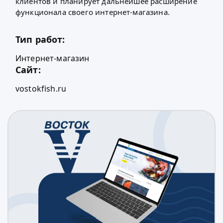
клиентов и планирует дальнейшее расширение
функционала своего интернет-магазина.
Тип работ:
Интернет-магазин
Сайт:
vostokfish.ru