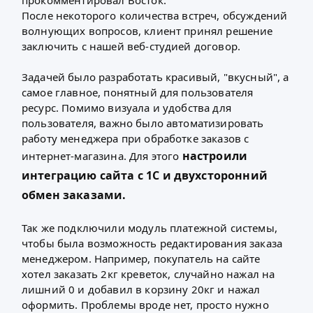
После некоторого количества встреч, обсуждений
волнующих вопросов, клиент принял решение
заключить с нашей веб-студией договор.
Задачей было разработать красивый, "вкусный", а
самое главное, понятный для пользователя
ресурс. Помимо визуала и удобства для
пользователя, важно было автоматизировать
работу менеджера при обработке заказов с
настроили
интернет-магазина. Для этого
интеграцию сайта с 1С и двухсторонний
обмен заказами.
Так же подключили модуль платежной системы,
чтобы была возможность редактирования заказа
менеджером. Например, покупатель на сайте
хотел заказать 2кг креветок, случайно нажал на
лишний 0 и добавил в корзину 20кг и нажал
оформить. Проблемы вроде нет, просто нужно