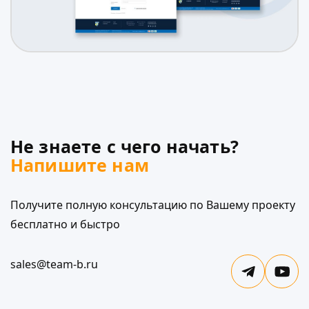
Не знаете с чего начать?
Напишите нам
Получите полную консультацию по Вашему проекту
бесплатно и быстро
sales@team-b.ru