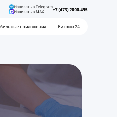
Написать в Telegram
+7 (473) 2000-495
Написать в MAX
бильные приложения
Битрикс24