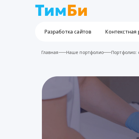
Разработка сайтов
Контекстная
Главная
Наше портфолио
Портфолио: 