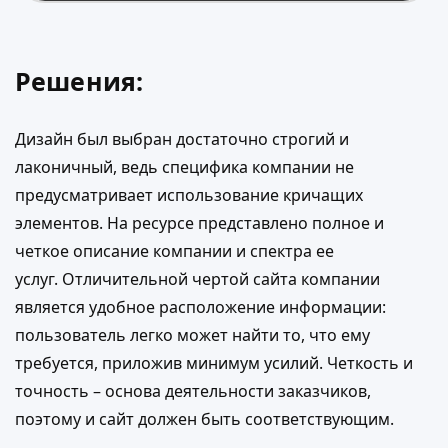
Решения:
Дизайн был выбран достаточно строгий и
лаконичный, ведь специфика компании не
предусматривает использование кричащих
элементов. На ресурсе представлено полное и
четкое описание компании и спектра ее
услуг. Отличительной чертой сайта компании
является удобное расположение информации:
пользователь легко может найти то, что ему
требуется, приложив минимум усилий. Четкость и
точность – основа деятельности заказчиков,
поэтому и сайт должен быть соответствующим.