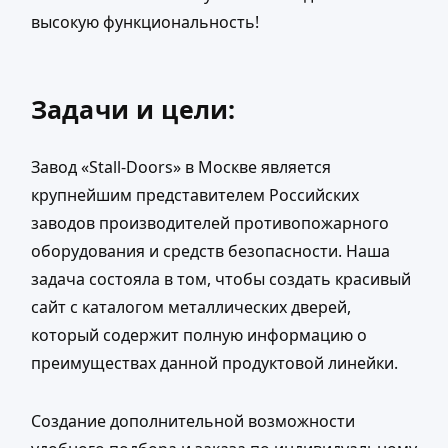
высокую функциональность!
Задачи и цели:
Завод «Stall-Doors» в Москве является
крупнейшим представителем Российских
заводов производителей противопожарного
оборудования и средств безопасности. Наша
задача состояла в том, чтобы создать красивый
сайт с каталогом металлических дверей,
который содержит полную информацию о
преимуществах данной продуктовой линейки.
Создание дополнительной возможности