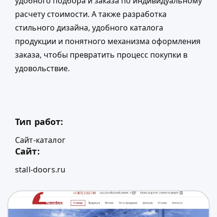
удобного подбора и заказа по индивидуальному
расчету стоимости. А также разработка
стильного дизайна, удобного каталога
продукции и понятного механизма оформления
заказа, чтобы превратить процесс покупки в
удовольствие.
Тип работ:
Сайт-каталог
Сайт:
stall-doors.ru