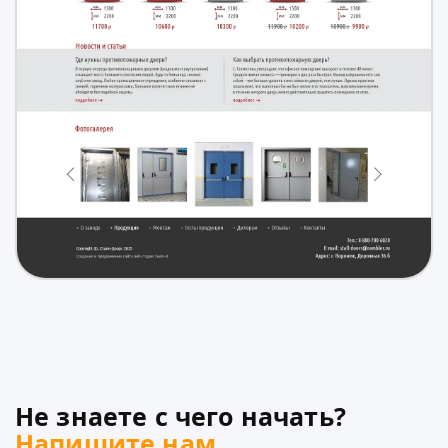
Не знаете с чего начать?
Напишите нам