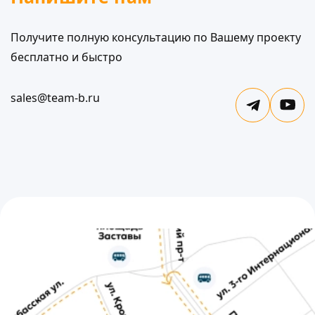
Получите полную консультацию по Вашему проекту
бесплатно и быстро
sales@team-b.ru