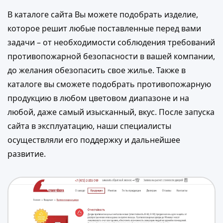
В каталоге сайта Вы можете подобрать изделие,
которое решит любые поставленные перед вами
задачи – от необходимости соблюдения требований
противопожарной безопасности в вашей компании,
до желания обезопасить свое жилье. Также в
каталоге вы сможете подобрать противопожарную
продукцию в любом цветовом диапазоне и на
любой, даже самый изысканный, вкус. После запуска
сайта в эксплуатацию, наши специалисты
осуществляли его поддержку и дальнейшее
развитие.