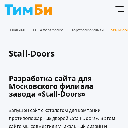
Главная
Наше портфолио
Портфолио: сайты
Stall-Doo
Stall-Doors
Разработка сайта для
Московского филиала
завода «Stall-Doors»
Запущен сайт с каталогом для компании
противопожарных дверей «Stall-Doors». В этом
сайте мы совместили уникальный дизайн и