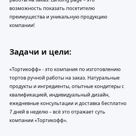
возможность показать посетителю
преимущества и уникальную продукцию
компании!
Задачи и цели:
«Тортикофф» - это компания по изготовлению
тортов ручной работы на заказ. Натуральные
продукты и ингредиенты, опытные кондитеры с
квалификацией, индивидуальный дизайн,
ежедневные консультации и доставка бесплатно
7 дней в неделю – всё это отражает суть
компании «Тортикофф».