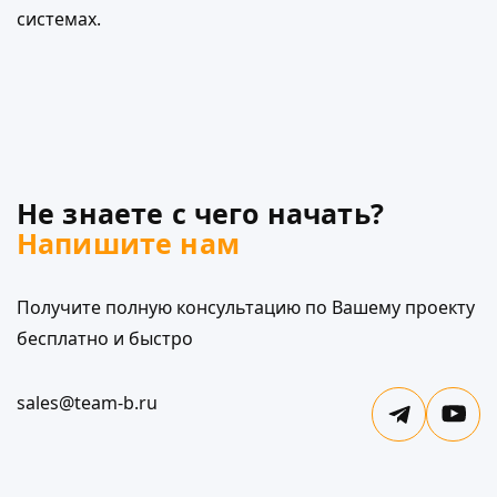
системах.
Не знаете с чего начать?
Напишите нам
Получите полную консультацию по Вашему проекту
бесплатно и быстро
sales@team-b.ru