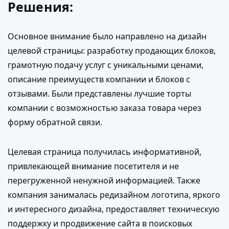
Решения:
Основное внимание было направлено на дизайн
целевой страницы: разработку продающих блоков,
грамотную подачу услуг с уникальными ценами,
описание преимуществ компании и блоков с
отзывами. Были представлены лучшие торты
компании с возможностью заказа товара через
форму обратной связи.
Целевая страница получилась информативной,
привлекающей внимание посетителя и не
перегруженной ненужной информацией. Также
компания занималась редизайном логотипа, яркого
и интересного дизайна, предоставляет техническую
поддержку и продвижение сайта в поисковых