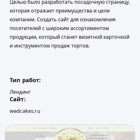
Целью было разработать посадочную страницу,
которая отражает преимущества и цели
компании. Создать сайт для ознакомления
посетителей с широким ассортиментом
продукции, который станет визитной карточкой
и инструментом продаж тортов.
Тип работ:
Лендинг
Сайт:
wedcakes.ru