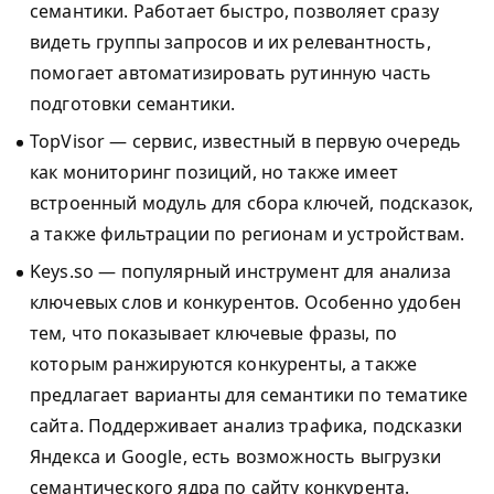
семантики. Работает быстро, позволяет сразу
видеть группы запросов и их релевантность,
помогает автоматизировать рутинную часть
подготовки семантики.
TopVisor — сервис, известный в первую очередь
как мониторинг позиций, но также имеет
встроенный модуль для сбора ключей, подсказок,
а также фильтрации по регионам и устройствам.
Keys.so — популярный инструмент для анализа
ключевых слов и конкурентов. Особенно удобен
тем, что показывает ключевые фразы, по
которым ранжируются конкуренты, а также
предлагает варианты для семантики по тематике
сайта. Поддерживает анализ трафика, подсказки
Яндекса и Google, есть возможность выгрузки
семантического ядра по сайту конкурента.