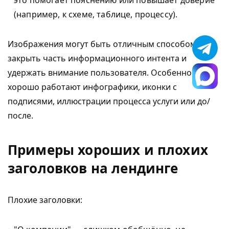
это помогает пояснению или повышает доверие
(например, к схеме, таблице, процессу).
Изображения могут быть отличным способом
закрыть часть информационного интента и
удержать внимание пользователя. Особенно
хорошо работают инфографики, иконки с
подписями, иллюстрации процесса услуги или до/
после.
Примеры хороших и плохих
заголовков на лендинге
Плохие заголовки: