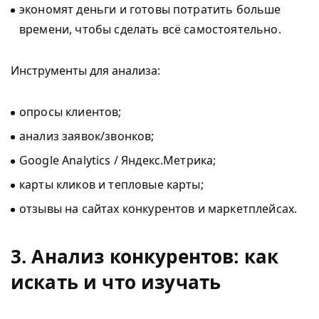
экономят деньги и готовы потратить больше
времени, чтобы сделать всё самостоятельно.
Инструменты для анализа:
опросы клиентов;
анализ заявок/звонков;
Google Analytics / Яндекс.Метрика;
карты кликов и тепловые карты;
отзывы на сайтах конкурентов и маркетплейсах.
3. Анализ конкурентов: как
искать и что изучать