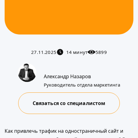
27.11.2025
14 минут
5899
Александр Назаров
Руководитель отдела маркетинга
Связаться со специалистом
Как привлечь трафик на одностраничный сайт и