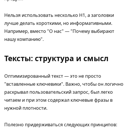
Нельзя использовать несколько H1, а заголовки
лучше делать короткими, но информативными.
Например, вместо "О нас" — "Почему выбирают
нашу компанию".
Тексты: структура и смысл
Оптимизированный текст — это не просто
"вставленные ключевики". Важно, чтобы он логично
раскрывал пользовательский запрос, был легко
читаем и при этом содержал ключевые фразы в
нужной плотности.
Полезно придерживаться следующих принципов: