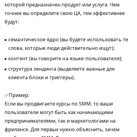
которой предназначен продукт или услуга. Чем
точнее вы определите свою ЦА, тем эффективнее
будут:
семантическое ядро (вы будете использовать те
слова, которые люди действительно ищут);
контент (вы говорите на языке пользователя);
структура лендинга (выделяете важные для
клиента блоки и триггеры).
✅Пример:
Если вы продвигаете курсы по SMM, то ваши
пользователи могут быть как начинающими
предпринимателями, так и маркетологами на
фрилансе. Для первых нужно объяснить, зачем