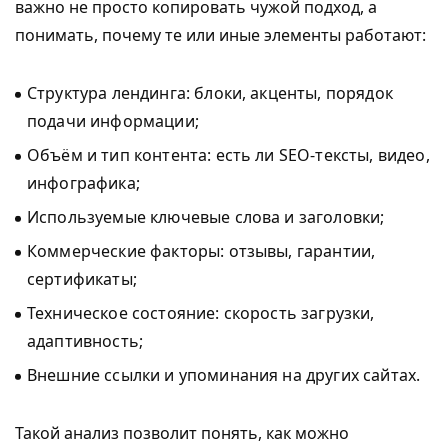
важно не просто копировать чужой подход, а
понимать, почему те или иные элементы работают:
Структура лендинга: блоки, акценты, порядок
подачи информации;
Объём и тип контента: есть ли SEO-тексты, видео,
инфографика;
Используемые ключевые слова и заголовки;
Коммерческие факторы: отзывы, гарантии,
сертификаты;
Техническое состояние: скорость загрузки,
адаптивность;
Внешние ссылки и упоминания на других сайтах.
Такой анализ позволит понять, как можно