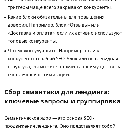
триггеры чаще всего закрывают конкуренты.
Какие блоки обязательны для повышения
доверия. Например, блок «Отзывы» или
«Доставка и оплата», если их активно используют
топовые конкуренты.
Что можно улучшить. Например, если у
конкурентов слабый SEO-блок или неочевидная
структура, вы можете получить преимущество за
счёт лучшей оптимизации.
Сбор семантики для лендинга:
ключевые запросы и группировка
Семантическое ядро — это основа SEO-
продвижения лендинга. Оно представляет собой