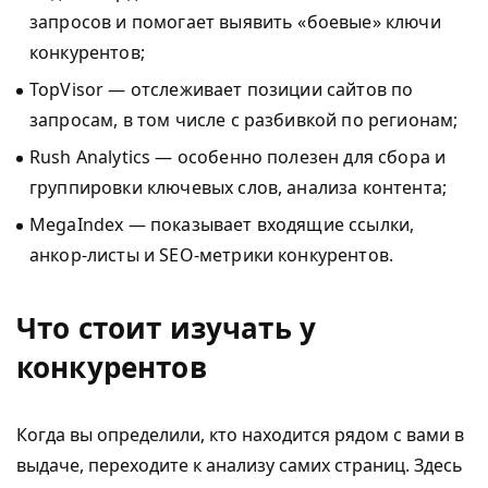
запросов и помогает выявить «боевые» ключи
конкурентов;
TopVisor — отслеживает позиции сайтов по
запросам, в том числе с разбивкой по регионам;
Rush Analytics — особенно полезен для сбора и
группировки ключевых слов, анализа контента;
MegaIndex — показывает входящие ссылки,
анкор-листы и SEO-метрики конкурентов.
Что стоит изучать у
конкурентов
Когда вы определили, кто находится рядом с вами в
выдаче, переходите к анализу самих страниц. Здесь