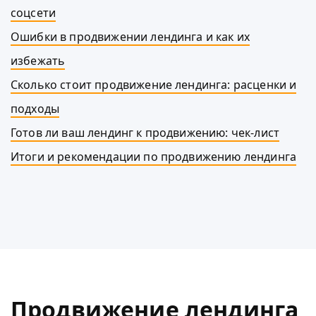
соцсети
Ошибки в продвижении лендинга и как их
избежать
Сколько стоит продвижение лендинга: расценки и
подходы
Готов ли ваш лендинг к продвижению: чек-лист
Итоги и рекомендации по продвижению лендинга
Продвижение лендинга