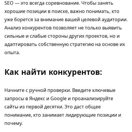
SEO — это всегда соревнование. Чтобы занять
хорошие позиции в поиске, важно понимать, кто
уже борется за внимание вашей целевой аудитории.
Анализ конкурентов позволяет не только выявить
сильные и слабые стороны других проектов, но и
адаптировать собственную стратегию на основе их
опыта.
Как найти конкурентов:
Начните с ручной проверки. Введите ключевые
запросы в Яндекс и Google и проанализируйте
сайты из первой десятки. Это даст общее
понимание, кто занимает лидирующие позиции и
почему.