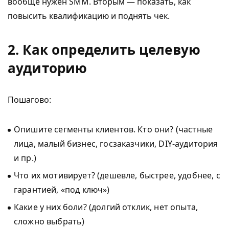
вообще нужен SMM. Вторым — показать, как
повысить квалификацию и поднять чек.
2. Как определить целевую
аудиторию
Пошагово:
Опишите сегменты клиентов. Кто они? (частные
лица, малый бизнес, госзаказчики, DIY-аудитория
и пр.)
Что их мотивирует? (дешевле, быстрее, удобнее, с
гарантией, «под ключ»)
Какие у них боли? (долгий отклик, нет опыта,
сложно выбрать)