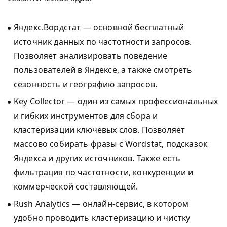
Яндекс.Вордстат — основной бесплатный
источник данных по частотности запросов.
Позволяет анализировать поведение
пользователей в Яндексе, а также смотреть
сезонность и географию запросов.
Key Collector — один из самых профессиональных
и гибких инструментов для сбора и
кластеризации ключевых слов. Позволяет
массово собирать фразы с Wordstat, подсказок
Яндекса и других источников. Также есть
фильтрация по частотности, конкуренции и
коммерческой составляющей.
Rush Analytics — онлайн-сервис, в котором
удобно проводить кластеризацию и чистку