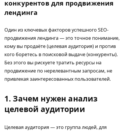
конкурентов для продвижения
лендинга
Один из ключевых факторов успешного SEO-
продвижения лендинга — это точное понимание,
кому вы продаёте (целевая аудитория) и против
кого боретесь в поисковой выдаче (конкуренты).
Без этого вы рискуете тратить ресурсы на
продвижение по нерелевантным запросам, не
привлекая заинтересованных пользователей.
1. Зачем нужен анализ
целевой аудитории
Целевая аудитория — это группа людей, для