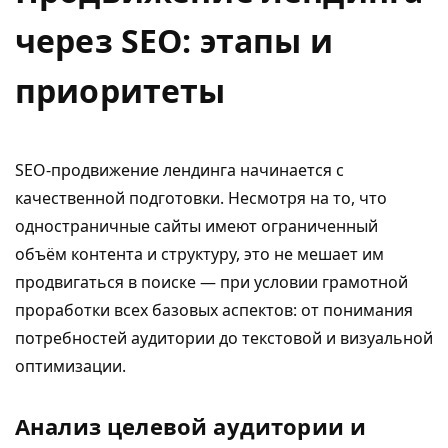
через SEO: этапы и
приоритеты
SEO-продвижение лендинга начинается с
качественной подготовки. Несмотря на то, что
одностраничные сайты имеют ограниченный
объём контента и структуру, это не мешает им
продвигаться в поиске — при условии грамотной
проработки всех базовых аспектов: от понимания
потребностей аудитории до текстовой и визуальной
оптимизации.
Анализ целевой аудитории и