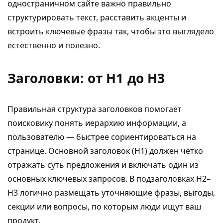
одностраничном сайте важно правильно
структурировать текст, расставить акценты и
встроить ключевые фразы так, чтобы это выглядело
естественно и полезно.
Заголовки: от H1 до H3
Правильная структура заголовков помогает
поисковику понять иерархию информации, а
пользователю — быстрее сориентироваться на
странице. Основной заголовок (H1) должен чётко
отражать суть предложения и включать один из
основных ключевых запросов. В подзаголовках H2–
H3 логично размещать уточняющие фразы, выгоды,
секции или вопросы, по которым люди ищут ваш
продукт.