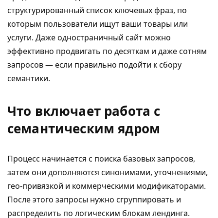
структурированный список ключевых фраз, по
которым пользователи ищут ваши товары или
услуги. Даже одностраничный сайт можно
эффективно продвигать по десяткам и даже сотням
запросов — если правильно подойти к сбору
семантики.
Что включает работа с
семантическим ядром
Процесс начинается с поиска базовых запросов,
затем они дополняются синонимами, уточнениями,
гео-привязкой и коммерческими модификаторами.
После этого запросы нужно сгруппировать и
распределить по логическим блокам лендинга.