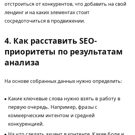
отстроиться от конкурентов, что добавить на свой
лендинг и на каких элементах стоит
сосредоточиться в продвижении.
4. Как расставить SEO-
приоритеты по результатам
анализа
На основе собранных данных нужно определить:
Какие ключевые слова нужно взять в работу в
первую очередь. Например, фразы с
коммерческим интентом и средней
конкуренцией.
На что сделать акцент в контенте. Какие боли и