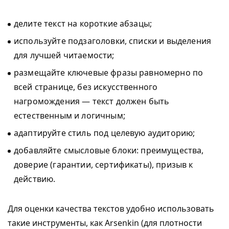
делите текст на короткие абзацы;
используйте подзаголовки, списки и выделения
для лучшей читаемости;
размещайте ключевые фразы равномерно по
всей странице, без искусственного
нагромождения — текст должен быть
естественным и логичным;
адаптируйте стиль под целевую аудиторию;
добавляйте смысловые блоки: преимущества,
доверие (гарантии, сертификаты), призыв к
действию.
Для оценки качества текстов удобно использовать
такие инструменты, как Arsenkin (для плотности