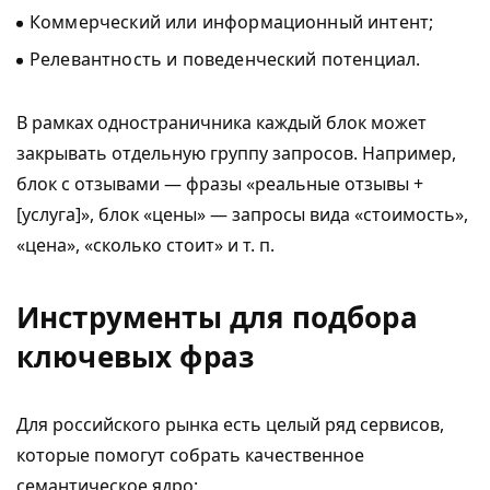
Коммерческий или информационный интент;
Релевантность и поведенческий потенциал.
В рамках одностраничника каждый блок может
закрывать отдельную группу запросов. Например,
блок с отзывами — фразы «реальные отзывы +
[услуга]», блок «цены» — запросы вида «стоимость»,
«цена», «сколько стоит» и т. п.
Инструменты для подбора
ключевых фраз
Для российского рынка есть целый ряд сервисов,
которые помогут собрать качественное
семантическое ядро: