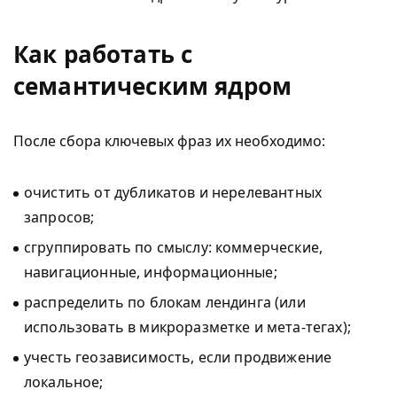
Как работать с
семантическим ядром
После сбора ключевых фраз их необходимо:
очистить от дубликатов и нерелевантных
запросов;
сгруппировать по смыслу: коммерческие,
навигационные, информационные;
распределить по блокам лендинга (или
использовать в микроразметке и мета-тегах);
учесть геозависимость, если продвижение
локальное;