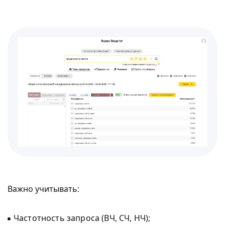
Важно учитывать:
Частотность запроса (ВЧ, СЧ, НЧ);