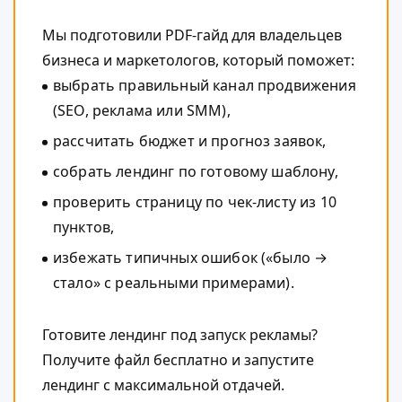
Мы подготовили PDF-гайд для владельцев
бизнеса и маркетологов, который поможет:
выбрать правильный канал продвижения
(SEO, реклама или SMM),
рассчитать бюджет и прогноз заявок,
собрать лендинг по готовому шаблону,
проверить страницу по чек-листу из 10
пунктов,
избежать типичных ошибок («было →
стало» с реальными примерами).
Готовите лендинг под запуск рекламы?
Получите файл бесплатно и запустите
лендинг с максимальной отдачей.