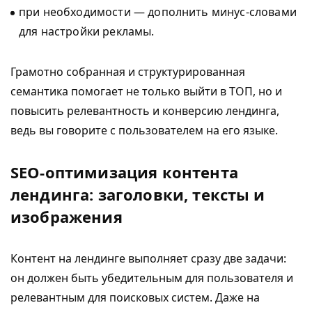
при необходимости — дополнить минус-словами
для настройки рекламы.
Грамотно собранная и структурированная
семантика помогает не только выйти в ТОП, но и
повысить релевантность и конверсию лендинга,
ведь вы говорите с пользователем на его языке.
SEO-оптимизация контента
лендинга: заголовки, тексты и
изображения
Контент на лендинге выполняет сразу две задачи:
он должен быть убедительным для пользователя и
релевантным для поисковых систем. Даже на