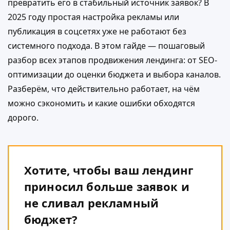
превратить его в стабильный источник заявок? В
2025 году простая настройка рекламы или
публикация в соцсетях уже не работают без
системного подхода. В этом гайде — пошаговый
разбор всех этапов продвижения лендинга: от SEO-
оптимизации до оценки бюджета и выбора каналов.
Разберём, что действительно работает, на чём
можно сэкономить и какие ошибки обходятся
дорого.
Хотите, чтобы ваш лендинг
приносил больше заявок и
не сливал рекламный
бюджет?