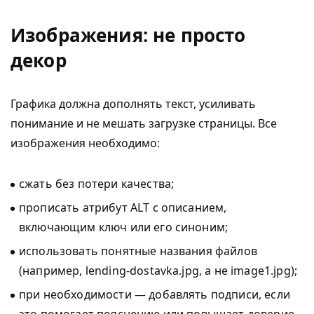
Изображения: не просто
декор
Графика должна дополнять текст, усиливать
понимание и не мешать загрузке страницы. Все
изображения необходимо:
сжать без потери качества;
прописать атрибут ALT с описанием,
включающим ключ или его синоним;
использовать понятные названия файлов
(например, lending-dostavka.jpg, а не image1.jpg);
при необходимости — добавлять подписи, если