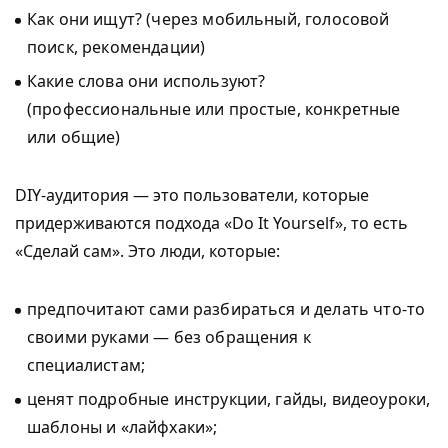
Как они ищут? (через мобильный, голосовой
поиск, рекомендации)
Какие слова они используют?
(профессиональные или простые, конкретные
или общие)
DIY-аудитория — это пользователи, которые
придерживаются подхода «Do It Yourself», то есть
«Сделай сам». Это люди, которые:
предпочитают сами разбираться и делать что-то
своими руками — без обращения к
специалистам;
ценят подробные инструкции, гайды, видеоуроки,
шаблоны и «лайфхаки»;