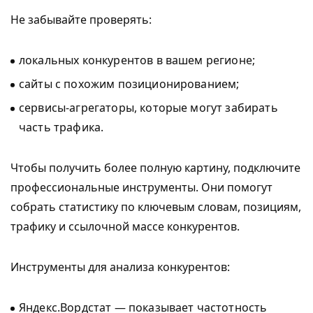
Не забывайте проверять:
локальных конкурентов в вашем регионе;
сайты с похожим позиционированием;
сервисы-агрегаторы, которые могут забирать
часть трафика.
Чтобы получить более полную картину, подключите
профессиональные инструменты. Они помогут
собрать статистику по ключевым словам, позициям,
трафику и ссылочной массе конкурентов.
Инструменты для анализа конкурентов:
Яндекс.Вордстат — показывает частотность