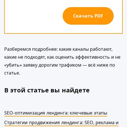
Скачать PDF
Разберемся подробнее: какие каналы работают,
какие не подходят, как оценить эффективность и не
«убить» заявку дорогим трафиком — всё ниже по
статье.
В этой статье вы найдете
SEO-оптимизация лендинга: ключевые этапы
Стратегии продвижения лендинга: SEO, реклама и