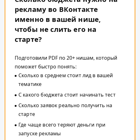
рекламу во ВКонтакте
именно в вашей нише,
чтобы не слить его на
старте?
Подготовили PDF по 20+ нишам, который
поможет быстро понять:
Сколько в среднем стоит лид в вашей
тематике
С какого бюджета стоит начинать тест
Сколько заявок реально получить на
старте
Где чаще всего теряют деньги при
запуске рекламы