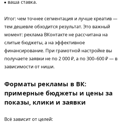
ваша ставка.
Итог: чем точнее сегментация и лучше креатив —
тем дешевле обходится результат. Это важный
момент: реклама ВКонтакте не рассчитана на
слитые бюджеты, а на эффективное
финансирование. При грамотной настройке вы
получаете заявки не по 2 000 ₽, а по 300–600 ₽ — в
зависимости от ниши.
Форматы рекламы в ВК:
примерные бюджеты и цены за
показы, клики и заявки
Всё зависит от целей: