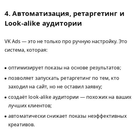
4. Автоматизация, ретаргетинг и
Look-alike аудитории
VK Ads — это не только про ручную настройку. Это
система, которая:
оптимизирует показы на основе результатов;
позволяет запускать ретаргетинг по тем, кто
заходил на сайт, но не оставил заявку;
создаёт look-alike аудитории — похожих на ваших
лучших клиентов;
автоматически снижает показы неэффективных
креативов.