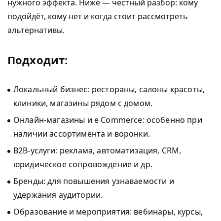
нужного эффекта. Ниже — честный разбор: кому
подойдёт, кому нет и когда стоит рассмотреть
альтернативы.
Подходит:
Локальный бизнес: рестораны, салоны красоты,
клиники, магазины рядом с домом.
Онлайн-магазины и e Commerce: особенно при
наличии ассортимента и воронки.
B2B-услуги: реклама, автоматизация, CRM,
юридическое сопровождение и др.
Бренды: для повышения узнаваемости и
удержания аудитории.
Образование и мероприятия: вебинары, курсы,