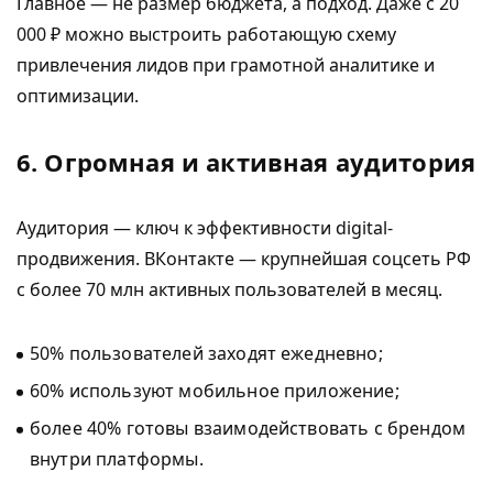
Главное — не размер бюджета, а подход. Даже с 20
000 ₽ можно выстроить работающую схему
привлечения лидов при грамотной аналитике и
оптимизации.
6. Огромная и активная аудитория
Аудитория — ключ к эффективности digital-
продвижения. ВКонтакте — крупнейшая соцсеть РФ
с более 70 млн активных пользователей в месяц.
50% пользователей заходят ежедневно;
60% используют мобильное приложение;
более 40% готовы взаимодействовать с брендом
внутри платформы.