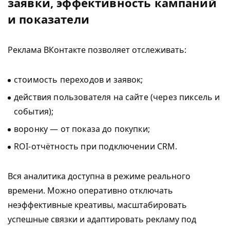
заявки, эффективность кампаний
и показатели
Реклама ВКонтакте позволяет отслеживать:
стоимость переходов и заявок;
действия пользователя на сайте (через пиксель и
события);
воронку — от показа до покупки;
ROI-отчётность при подключении CRM.
Вся аналитика доступна в режиме реального
времени. Можно оперативно отключать
неэффективные креативы, масштабировать
успешные связки и адаптировать рекламу под