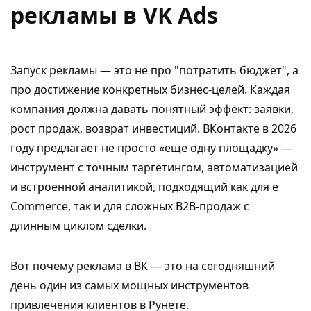
рекламы в VK Ads
Запуск рекламы — это не про "потратить бюджет", а
про достижение конкретных бизнес-целей. Каждая
компания должна давать понятный эффект: заявки,
рост продаж, возврат инвестиций. ВКонтакте в 2026
году предлагает не просто «ещё одну площадку» —
инструмент с точным таргетингом, автоматизацией
и встроенной аналитикой, подходящий как для e
Commerce, так и для сложных B2B-продаж с
длинным циклом сделки.
Вот почему реклама в ВК — это на сегодняшний
день один из самых мощных инструментов
привлечения клиентов в Рунете.