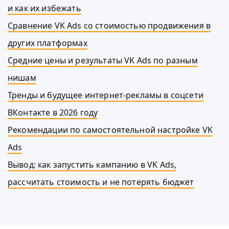
и как их избежать
Сравнение VK Ads со стоимостью продвижения в
других платформах
Средние цены и результаты VK Ads по разным
нишам
Тренды и будущее интернет-рекламы в соцсети
ВКонтакте в 2026 году
Рекомендации по самостоятельной настройке VK
Ads
Вывод: как запустить кампанию в VK Ads,
рассчитать стоимость и не потерять бюджет