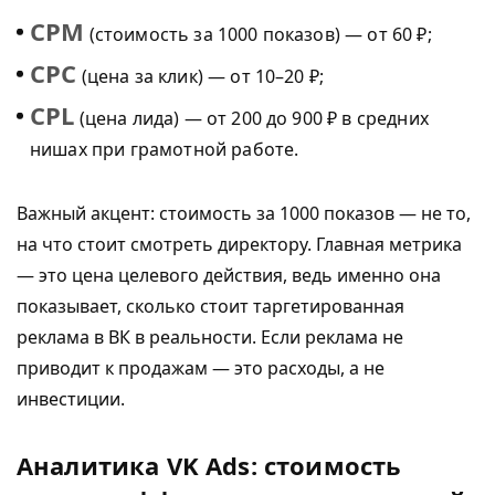
CPM
(стоимость за 1000 показов) — от 60 ₽;
CPC
(цена за клик) — от 10–20 ₽;
CPL
(цена лида) — от 200 до 900 ₽ в средних
нишах при грамотной работе.
Важный акцент: стоимость за 1000 показов — не то,
на что стоит смотреть директору. Главная метрика
— это цена целевого действия, ведь именно она
показывает, сколько стоит таргетированная
реклама в ВК в реальности. Если реклама не
приводит к продажам — это расходы, а не
инвестиции.
Аналитика VK Ads: стоимость