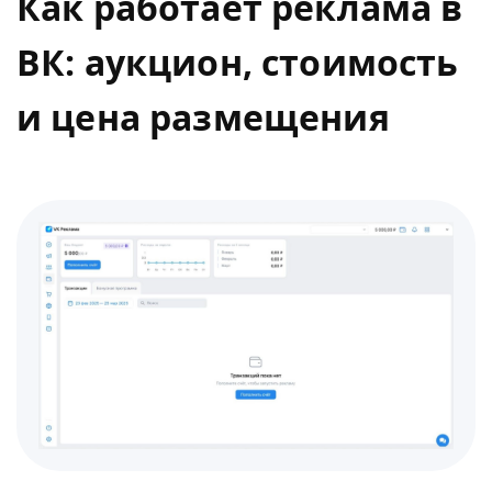
Как работает реклама в
ВК: аукцион, стоимость
и цена размещения