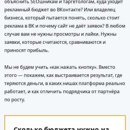
объяснить SEOшникам и таргетологам, куда уходит
рекламный бюджет во ВКонтакте? Или владелец
бизнеса, который пытается понять, сколько стоит
реклама в ВК и почему сайт не даёт заявок? В любом
случае вам не нужны просмотры и лайки. Нужны
заявки, которые считаются, сравниваются и
приносят прибыль.
Мы не будем учить «как нажать кнопку». Вместо
этого — покажем, как выстраивается результат, где
теряются деньги, в каких нишах платформа реально
работает, и как отличить подрядчика от партнёра
по росту.
Сколько бюджета нужно на