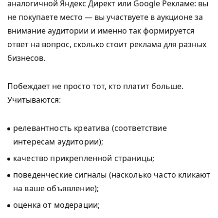
аналогичной Яндекс Директ или Google Рекламе: вы
не покупаете место — вы участвуете в аукционе за
внимание аудитории и именно так формируется
ответ на вопрос, сколько стоит реклама для разных
бизнесов.
Побеждает не просто тот, кто платит больше.
Учитываются:
релевантность креатива (соответствие
интересам аудитории);
качество прикрепленной страницы;
поведенческие сигналы (насколько часто кликают
на ваше объявление);
оценка от модерации;