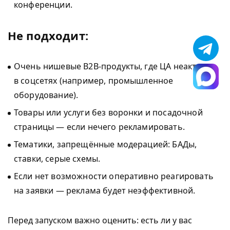
конференции.
Не подходит:
Очень нишевые B2B-продукты, где ЦА неактивна
в соцсетях (например, промышленное
оборудование).
Товары или услуги без воронки и посадочной
страницы — если нечего рекламировать.
Тематики, запрещённые модерацией: БАДы,
ставки, серые схемы.
Если нет возможности оперативно реагировать
на заявки — реклама будет неэффективной.
Перед запуском важно оценить: есть ли у вас