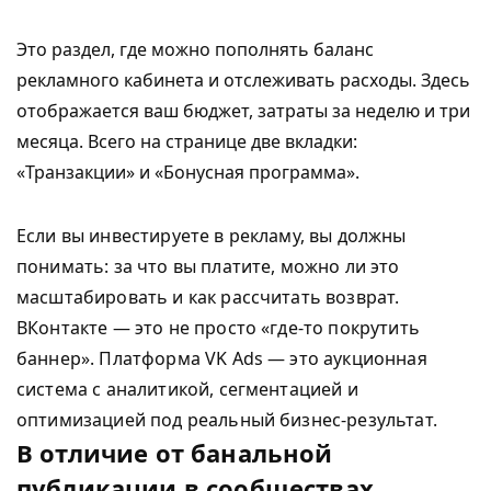
Это раздел, где можно пополнять баланс
рекламного кабинета и отслеживать расходы. Здесь
отображается ваш бюджет, затраты за неделю и три
месяца. Всего на странице две вкладки:
«Транзакции» и «Бонусная программа».
Если вы инвестируете в рекламу, вы должны
понимать: за что вы платите, можно ли это
масштабировать и как рассчитать возврат.
ВКонтакте — это не просто «где-то покрутить
баннер». Платформа VK Ads — это аукционная
система с аналитикой, сегментацией и
оптимизацией под реальный бизнес-результат.
В отличие от банальной
публикации в сообществах,