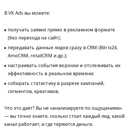
В VK Ads вы можете:
получать заявки прямо в рекламном формате
(без перехода на сайт);
передавать данные лидов сразу в CRM (Bitrix24,
AmoCRM, retailCRM и др.);
настраивать события воронки и отслеживать их
эффективность в реальном времени;
собирать статистику в разрезе кампаний,
сегментов, креативов.
Что это даёт? Вы не «анализируете по ощущениям»
— вы точно знаете, сколько стоит каждый лид, какой
канал работает, и где теряются деньги.