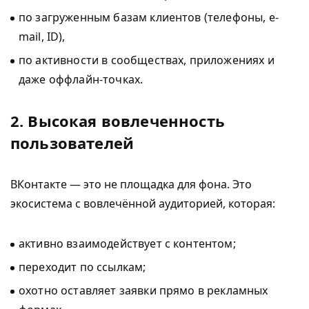
по загруженным базам клиентов (телефоны, e-
mail, ID),
по активности в сообществах, приложениях и
даже оффлайн-точках.
2. Высокая вовлеченность
пользователей
ВКонтакте — это не площадка для фона. Это
экосистема с вовлечённой аудиторией, которая:
активно взаимодействует с контентом;
переходит по ссылкам;
охотно оставляет заявки прямо в рекламных