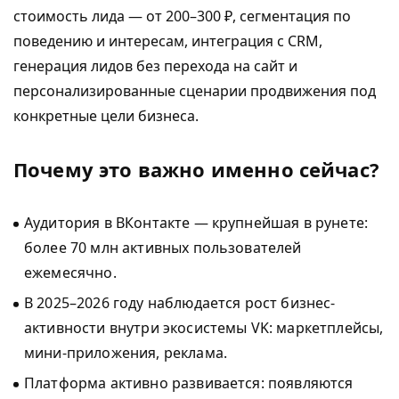
стоимость лида — от 200–300 ₽, сегментация по
поведению и интересам, интеграция с CRM,
генерация лидов без перехода на сайт и
персонализированные сценарии продвижения под
конкретные цели бизнеса.
Почему это важно именно сейчас?
Аудитория в ВКонтакте — крупнейшая в рунете:
более 70 млн активных пользователей
ежемесячно.
В 2025–2026 году наблюдается рост бизнес-
активности внутри экосистемы VK: маркетплейсы,
мини-приложения, реклама.
Платформа активно развивается: появляются