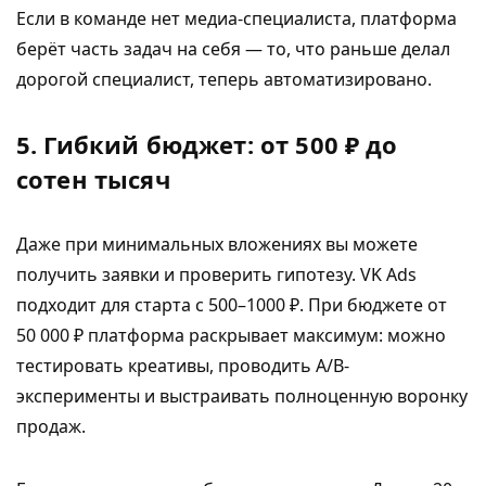
Если в команде нет медиа-специалиста, платформа
берёт часть задач на себя — то, что раньше делал
дорогой специалист, теперь автоматизировано.
5. Гибкий бюджет: от 500 ₽ до
сотен тысяч
Даже при минимальных вложениях вы можете
получить заявки и проверить гипотезу. VK Ads
подходит для старта с 500–1000 ₽. При бюджете от
50 000 ₽ платформа раскрывает максимум: можно
тестировать креативы, проводить A/B-
эксперименты и выстраивать полноценную воронку
продаж.