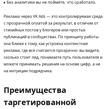
Без аналитики вы не поймёте, что сработало.
Реклама через VK Ads — это контролируемая среда
с прозрачной оплатой за результат, в отличие от
стихийных постов у блогеров или простых
публикаций в сообществах. По принципу работы
она ближе к тому, как устроена контекстная
реклама, где всё считается прозрачно: вы видите,
сколько стоит лид, понимаете путь пользователя и
можете принимать решения на основе цифр, а не
на интуиции подрядчика.
Преимущества
таргетированной