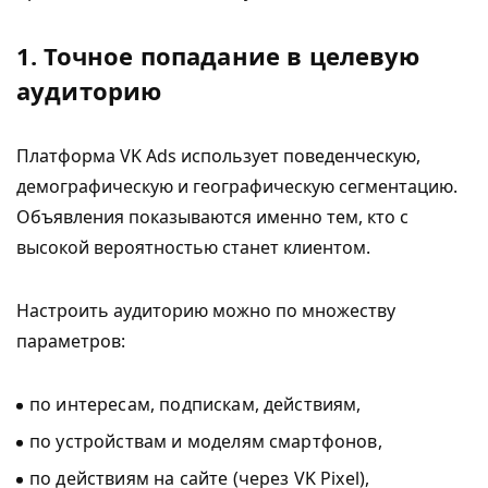
1. Точное попадание в целевую
аудиторию
Платформа VK Ads использует поведенческую,
демографическую и географическую сегментацию.
Объявления показываются именно тем, кто с
высокой вероятностью станет клиентом.
Настроить аудиторию можно по множеству
параметров:
по интересам, подпискам, действиям,
по устройствам и моделям смартфонов,
по действиям на сайте (через VK Pixel),