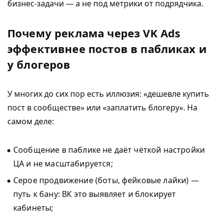
бизнес-задачи — а не под метрики от подрядчика.
Почему реклама через VK Ads
эффективнее постов в пабликах и
у блогеров
У многих до сих пор есть иллюзия: «дешевле купить
пост в сообществе» или «заплатить блогеру». На
самом деле:
Сообщение в паблике не даёт чёткой настройки
ЦА и не масштабируется;
Серое продвижение (боты, фейковые лайки) —
путь к бану: ВК это выявляет и блокирует
кабинеты;