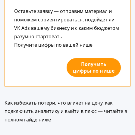
Оставьте заявку — отправим материал и
поможем сориентироваться, подойдёт ли
VK Ads вашему бизнесу и с каким бюджетом
разумно стартовать.
Получите цифры по вашей нише
Получить
цифры по нише
Как избежать потери, что влияет на цену, как
подключить аналитику и выйти в плюс — читайте в
полном гайде ниже