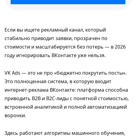
Если вы ищете рекламный канал, который
стабильно приводит заявки, прозрачен по
стоимости и масштабируется без потерь — в 2026
году игнорировать ВКонтакте уже нельзя.
VK Ads — это не про «бюджетно покрутить посты».
Это полноценная система, в которую входит
интернет-реклама ВКонтакте: платформа способна
приводить B2B и B2C-лиды с понятной стоимостью,
встроенной аналитикой и полной автоматизацией
воронки.
Здесь работают алгоритмы машинного обучения,