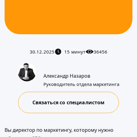
30.12.2025
15 минут
36456
Александр Назаров
Руководитель отдела маркетинга
Связаться со специалистом
Вы директор по маркетингу, которому нужно