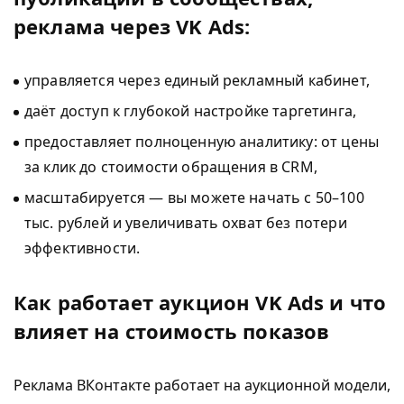
реклама через VK Ads:
управляется через единый рекламный кабинет,
даёт доступ к глубокой настройке таргетинга,
предоставляет полноценную аналитику: от цены
за клик до стоимости обращения в CRM,
масштабируется — вы можете начать с 50–100
тыс. рублей и увеличивать охват без потери
эффективности.
Как работает аукцион VK Ads и что
влияет на стоимость показов
Реклама ВКонтакте работает на аукционной модели,