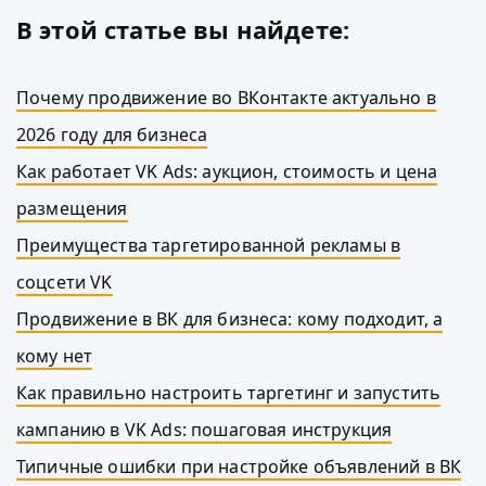
В этой статье вы найдете:
Почему продвижение во ВКонтакте актуально в
2026 году для бизнеса
Как работает VK Ads: аукцион, стоимость и цена
размещения
Преимущества таргетированной рекламы в
соцсети VK
Продвижение в ВК для бизнеса: кому подходит, а
кому нет
Как правильно настроить таргетинг и запустить
кампанию в VK Ads: пошаговая инструкция
Типичные ошибки при настройке объявлений в ВК