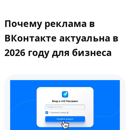
Почему реклама в
ВКонтакте актуальна в
2026 году для бизнеса