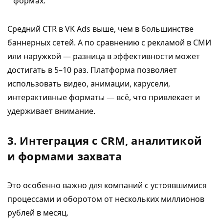
формах.
Средний CTR в VK Ads выше, чем в большинстве
баннерных сетей. А по сравнению с рекламой в СМИ
или наружкой — разница в эффективности может
достигать в 5–10 раз. Платформа позволяет
использовать видео, анимации, карусели,
интерактивные форматы — всё, что привлекает и
удерживает внимание.
3. Интеграция с CRM, аналитикой
и формами захвата
Это особенно важно для компаний с устоявшимися
процессами и оборотом от нескольких миллионов
рублей в месяц.