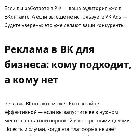
Если вы работаете в РФ — ваша аудитория уже в
ВКонтакте. А если вы ещё не используете VK Ads —
будьте уверены: это уже делают ваши конкуренты.
Реклама в ВК для
бизнеса: кому подходит,
а кому нет
Реклама ВКонтакте может быть крайне
эффективной — если вы запустите её в нужном
месте, с понятной воронкой и конкретными целями.
Но есть и случаи, когда эта платформа не даёт