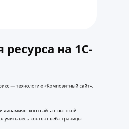
ресурса на 1С-
трикс — технологию «Композитный сайт».
 динамического сайта с высокой
олучить весь контент веб-страницы.