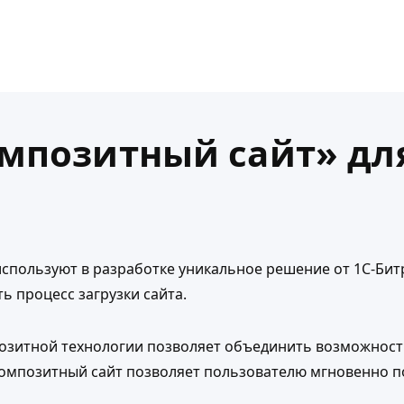
мпозитный сайт» для 
используют в разработке уникальное решение от 1С-Би
ь процесс загрузки сайта.
озитной технологии позволяет объединить возможности
 Композитный сайт позволяет пользователю мгновенно п