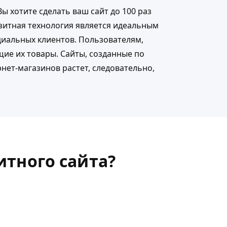
Вы хотите сделать ваш сайт до 100 раз
озитная технология является идеальным
циальных клиентов. Пользователям,
щие их товары. Сайты, созданные по
нет-магазинов растет, следовательно,
итного сайта?