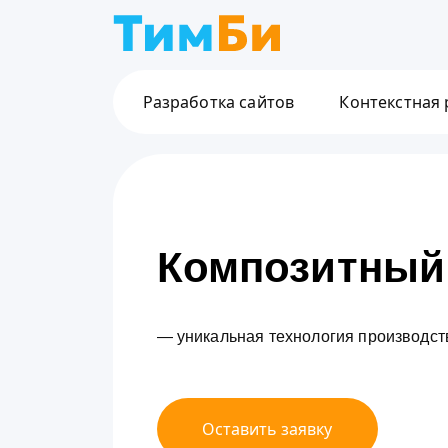
Разработка сайтов
Контекстная
Композитный
— уникальная технология производств
Оставить заявку