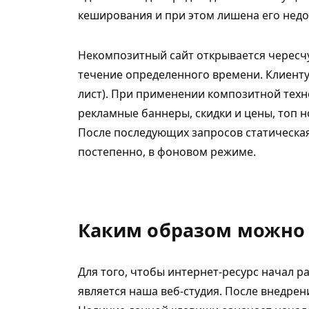
кеширования и при этом лишена его недо
Некомпозитный сайт открывается чересчу
течение определенного времени. Клиенту
лист). При применении композитной техн
рекламные баннеры, скидки и цены, топ н
После последующих запросов статическая
постепенно, в фоновом режиме.
Каким образом можно
Для того, чтобы интернет-ресурс начал р
является наша веб-студия. После внедрен