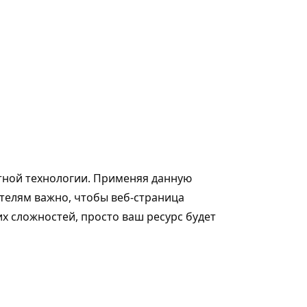
тной технологии. Применяя данную
телям важно, чтобы веб-страница
их сложностей, просто ваш ресурс будет