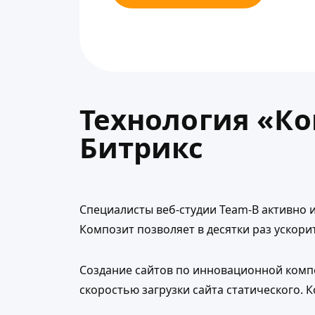
Технология «Ко
Битрикс
Специалисты веб-студии Team-B активно 
Композит позволяет в десятки раз ускорит
Создание сайтов по инновационной комп
скоростью загрузки сайта статического.