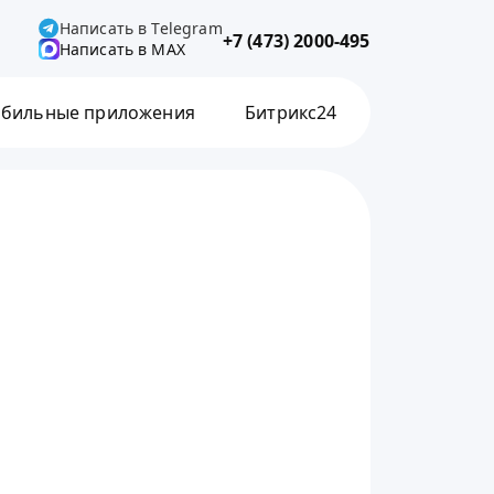
Написать в Telegram
+7 (473) 2000-495
Написать в MAX
бильные приложения
Битрикс24