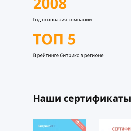
2008
Год основания компании
ТОП 5
В рейтинге битрикс в регионе
Наши сертификаты