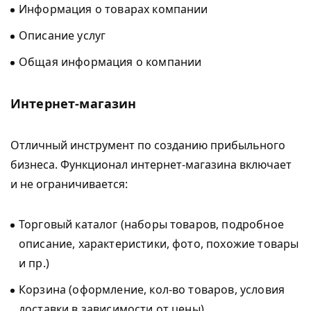
Информация о товарах компании
Описание услуг
Общая информация о компании
Интернет-магазин
Отличный инструмент по созданию прибыльного
бизнеса. Функционал интернет-магазина включает
и не ограничивается:
Торговый каталог (наборы товаров, подробное
описание, характеристики, фото, похожие товары
и пр.)
Корзина (оформление, кол-во товаров, условия
доставки в зависимости от цены)