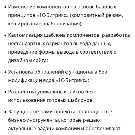
Изменение компонентов на основе базовых
принципов «1С-Битрикс» (композитный режим,
кеширование, шаблонизация);
Кастомизация шаблона компонентов, разработка
нестандартных вариантов вывода данных,
приведение формы вывода в соответствие с
дизайном сайта;
Установка обновлений функционала без
модификации ядра «1С-Битрикс»;
Разработка уникальных сайтов без
использования готовых шаблонов.
Запущенные нами проекты - полноценные
бизнес-инструменты, которые решают
актуальные задачи компании и обеспечивают