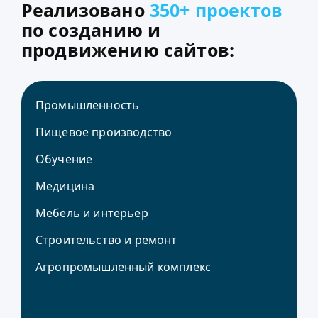
Реализовано
350+ проектов
по созданию и
продвижению сайтов:
Промышленность
Пищевое производство
Обучение
Медицина
Мебель и интерьер
Строительство и ремонт
Агропромышленный комплекс