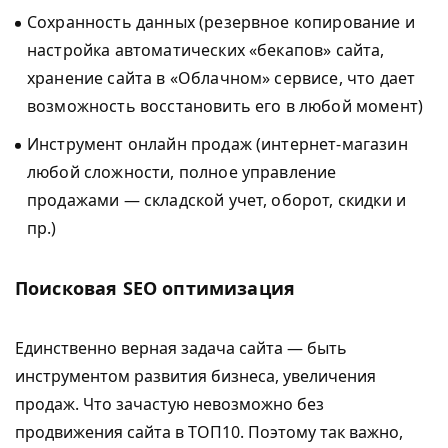
Сохранность данных (резервное копирование и
настройка автоматических «бекапов» сайта,
хранение сайта в «Облачном» сервисе, что дает
возможность восстановить его в любой момент)
Инструмент онлайн продаж (интернет-магазин
любой сложности, полное управление
продажами — складской учет, оборот, скидки и
пр.)
Поисковая SEO оптимизация
Единственно верная задача сайта — быть
инструментом развития бизнеса, увеличения
продаж. Что зачастую невозможно без
продвижения сайта в ТОП10. Поэтому так важно,