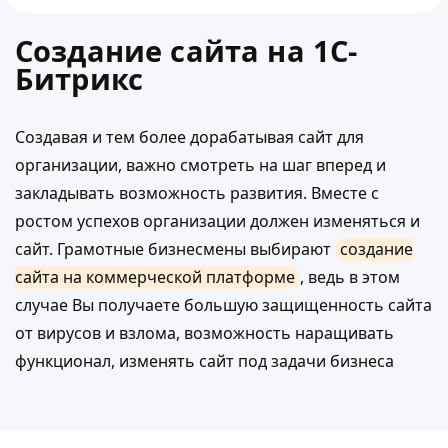
Создание сайта на 1С-
Битрикс
Создавая и тем более дорабатывая сайт для
организации, важно смотреть на шаг вперед и
закладывать возможность развития. Вместе с
ростом успехов организации должен изменяться и
сайт. Грамотные бизнесмены выбирают
создание
сайта на коммерческой платформе
, ведь в этом
случае Вы получаете большую защищенность сайта
от вирусов и взлома, возможность наращивать
функционал, изменять сайт под задачи бизнеса