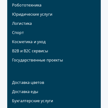
Робототехника
Юридические услуги
Логистика
Спорт
Косметика и уход
В2В и В2С сервисы
Государственные проекты
Доставка цветов
Доставка еды
Бухгалтерские услуги