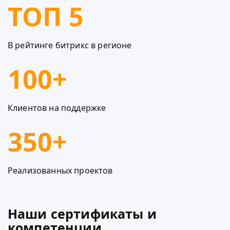
ТОП 5
В рейтинге битрикс в регионе
100+
Клиентов на поддержке
350+
Реализованных проектов
Наши сертификаты и
компетенции