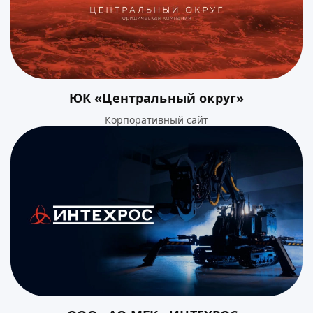
ЮК «Центральный округ»
Корпоративный сайт