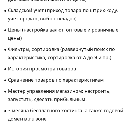
Складской учет (приход товара по штрих-коду,
учет продаж, выбор складов)
Цены (настройка валют, оптовые и розничные
цены)
Фильтры, сортировка (развернутый поиск по
характеристика, сортировка от А до Я и пр.)
История просмотра товаров
Сравнение товаров по характеристикам
Мастер управления магазином: настроить,
запустить, сделать прибыльным!
3 месяца бесплатного хостинга, а также годовой
домен в .ru зоне