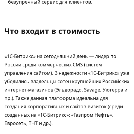
безупречный сервис для клиентов.
Что входит в стоимость
«1С-Битрикс» на сегодняшний день — лидер по
России среди коммерческих CMS (систем
управления сайтом). В надежности «1С-Битрикс» уже
убедились владельцы сотен крупнейших Российских
интернет-магазинов (Эльдорадо, Savage, Уютерра и
пр.). Также данная платформа идеальна для
создания корпоративных и сайтов-визиток (среди
созданных на «1С-Битрикс»: «Газпром Нефть»,
Евросеть, ТНТ и др.).