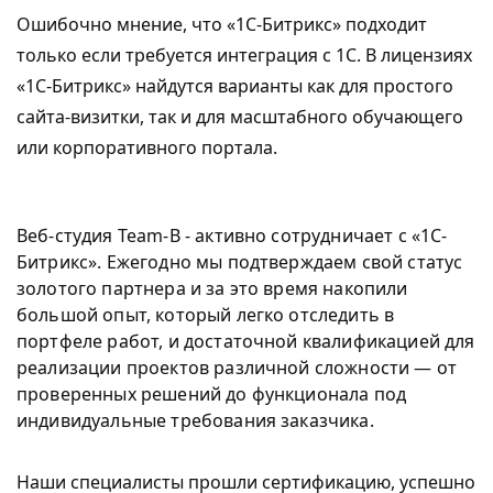
Ошибочно мнение, что «1С-Битрикс» подходит
только если требуется интеграция с 1С. В лицензиях
«1С-Битрикс» найдутся варианты как для простого
сайта-визитки, так и для масштабного обучающего
или корпоративного портала.
Веб-студия Team-B - активно сотрудничает с «1С-
Битрикс». Ежегодно мы подтверждаем свой статус
золотого партнера и за это время накопили
большой опыт, который легко отследить в
портфеле работ, и достаточной квалификацией для
реализации проектов различной сложности — от
проверенных решений до функционала под
индивидуальные требования заказчика.
Наши специалисты прошли сертификацию, успешно