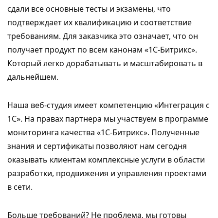
сдали все основные тесты и экзамены, что
подтверждает их квалификацию и соответствие
требованиям. Для заказчика это означает, что он
получает продукт по всем канонам «1С-Битрикс».
Который легко дорабатывать и масштабировать в
дальнейшем.
Наша веб-студия имеет компетенцию «Интеграция с
1С». На правах партнера мы участвуем в программе
мониторинга качества «1С-Битрикс». Полученные
знания и сертификаты позволяют нам сегодня
оказывать клиентам комплексные услуги в области
разработки, продвижения и управления проектами
в сети.
Больше требований? Не проблема, мы готовы