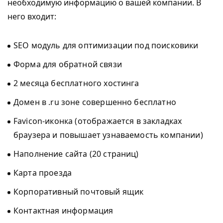
необходимую информацию о вашей компании. В
него входит:
SEO модуль для оптимизации под поисковики
Форма для обратной связи
2 месяца бесплатного хостинга
Домен в .ru зоне совершенно бесплатно
Favicon-иконка (отображается в закладках
браузера и повышает узнаваемость компании)
Наполнение сайта (20 страниц)
Карта проезда
Корпоративный почтовый ящик
Контактная информация