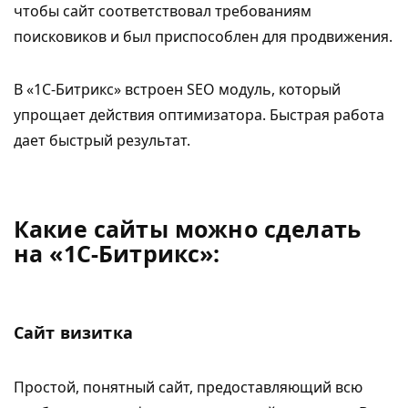
чтобы сайт соответствовал требованиям
поисковиков и был приспособлен для продвижения.
В «1С-Битрикс» встроен SEO модуль, который
упрощает действия оптимизатора. Быстрая работа
дает быстрый результат.
Какие сайты можно сделать
на «1С-Битрикс»:
Сайт визитка
Простой, понятный сайт, предоставляющий всю