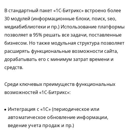
В стандартный пакет «1С-Битрикс» встроено более
30 модулей (информационные блоки, поиск, seo,
медиабиблиотеки и пр.) Использование платформы
позволяет в 95% решать все задачи, поставленные
бизнесом. Но также модульная структура позволяет
расширять функциональные возможности сайта,
дорабатывать его с минимум затрат времени и
средств.
Среди ключевых преимуществ функциональных
возможностей «1С-Битрикс»:
Интеграция с «1С» (периодическое или
автоматическое обновление информации,
ведение учета продаж и пр.)