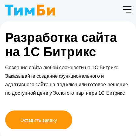
Разработка сайта
на 1С Битрикс
Создание сайта любой сложности на 1С Битрикс.
Заказывайте создание функционального и
адаптивного сайта на под ключ или готовое решение
по доступной цене у Золотого партнера 1С Битрикс
Оставить заявку