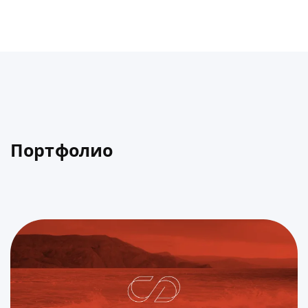
Портфолио