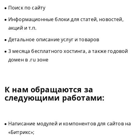
Поиск по сайту
Информационные блоки для статей, новостей,
акций и т.п.
Детальное описание услуг и товаров
3 месяца бесплатного хостинга, а также годовой
домен в .ru зоне
К нам обращаются за
следующими работами:
Написание модулей и компонентов для сайтов на
«Битрикс»;