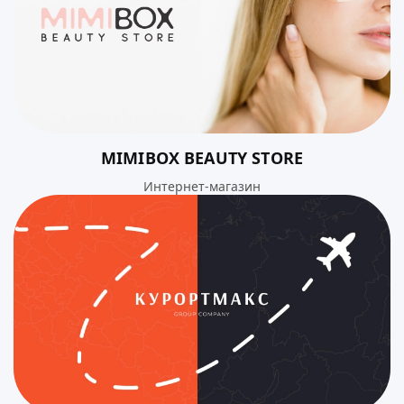
MIMIBOX BEAUTY STORE
Интернет-магазин