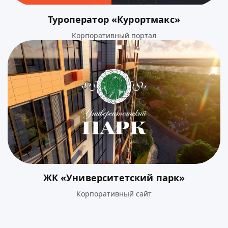
Туроператор «Курортмакс»
Корпоративный портал
ЖК «Университетский парк»
Корпоративный сайт