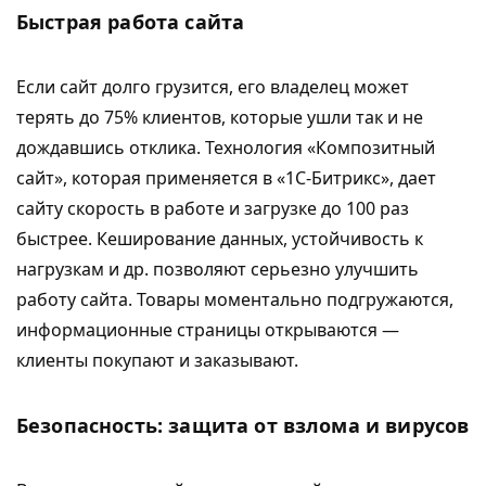
Быстрая работа сайта
Если сайт долго грузится, его владелец может
терять до 75% клиентов, которые ушли так и не
дождавшись отклика. Технология «Композитный
сайт», которая применяется в «1С-Битрикс», дает
сайту скорость в работе и загрузке до 100 раз
быстрее. Кеширование данных, устойчивость к
нагрузкам и др. позволяют серьезно улучшить
работу сайта. Товары моментально подгружаются,
информационные страницы открываются —
клиенты покупают и заказывают.
Безопасность: защита от взлома и вирусов