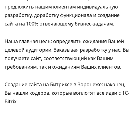
предложить нашим клиентам индивидуальную
разработку, доработку функционала и создание
сайта на 100% отвечающему бизнес-задачам.
Наша главная цель: определить ожидания Вашей
целевой аудитории. Заказывая разработку у нас, Вы
получаете сайт, соответствующий как Вашим
требованиям, так и ожиданиям Ваших клиентов.
Создание сайта на Битриксе в Воронеже: наконец,
Вы нашли кодеров, которые воплотят все идеи с 1C-
Bitrix