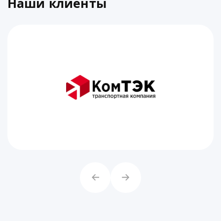
Наши клиенты