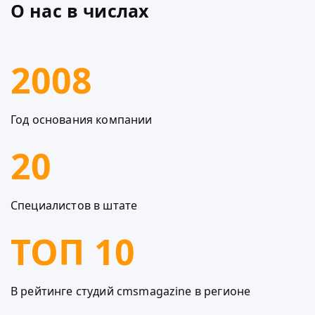
О нас в числах
2008
Год основания компании
20
Специалистов в штате
ТОП 10
В рейтинге студий cmsmagazine в регионе