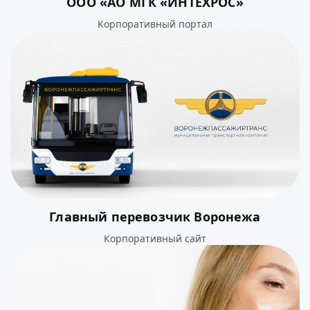
ООО «АО МГК «ИНТЕХРОС»
Корпоративный портал
Главный перевозчик Воронежа
Корпоративный сайт