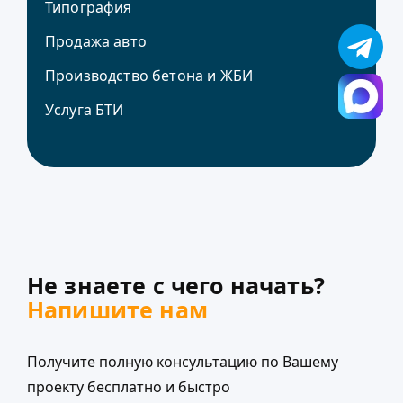
Типография
Продажа авто
Производство бетона и ЖБИ
Услуга БТИ
Не знаете с чего начать?
Напишите нам
Получите полную консультацию по Вашему
проекту бесплатно и быстро