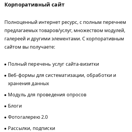
Корпоративный сайт
Полноценный интернет ресурс, с полным перечнем
предлагаемых товаров/услуг, множеством модулей,
галереей и другими элементами. С корпоративным
сайтом вы получаете:
Полный перечень услуг сайта-визитки
Веб-формы для систематизации, обработки и
хранения данных
Модуль для проведения опросов
Блоги
Фотогалерею 2.0
Рассылки, подписки