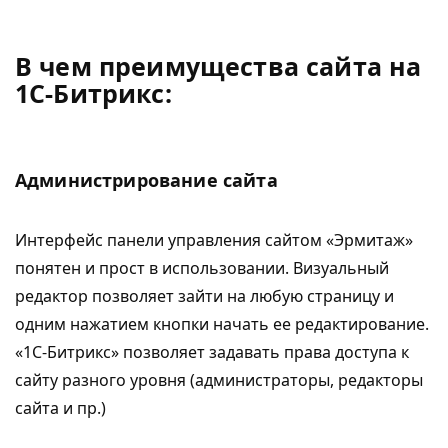
В чем преимущества сайта на
1С-Битрикс:
Администрирование сайта
Интерфейс панели управления сайтом «Эрмитаж»
понятен и прост в использовании. Визуальный
редактор позволяет зайти на любую страницу и
одним нажатием кнопки начать ее редактирование.
«1С-Битрикс» позволяет задавать права доступа к
сайту разного уровня (администраторы, редакторы
сайта и пр.)