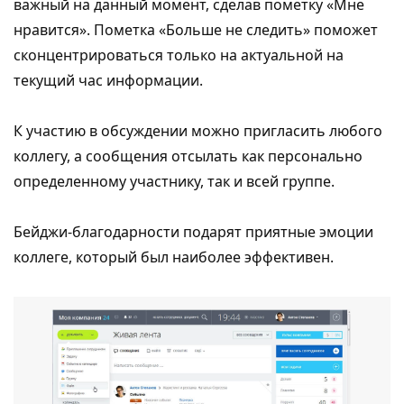
важный на данный момент, сделав пометку «Мне
нравится». Пометка «Больше не следить» поможет
сконцентрироваться только на актуальной на
текущий час информации.
К участию в обсуждении можно пригласить любого
коллегу, а сообщения отсылать как персонально
определенному участнику, так и всей группе.
Бейджи-благодарности подарят приятные эмоции
коллеге, который был наиболее эффективен.