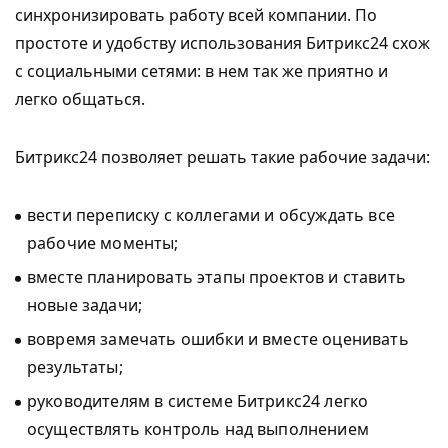
синхронизировать работу всей компании. По
простоте и удобству использования Битрикс24 схож
с социальными сетями: в нем так же приятно и
легко общаться.
Битрикс24 позволяет решать такие рабочие задачи:
вести переписку с коллегами и обсуждать все
рабочие моменты;
вместе планировать этапы проектов и ставить
новые задачи;
вовремя замечать ошибки и вместе оценивать
результаты;
руководителям в системе Битрикс24 легко
осуществлять контроль над выполнением