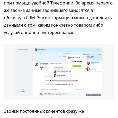
при помощи удобной Телефонии. Во время первого
же звонка данные звонившего заносятся в
облачную CRM. Эту информацию можно дополнить
данными о том, каким конкретно товаром либо
услугой оппонент интересовался.
Звонки постоянных клиентов сразу же