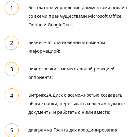
бесплатное управление документами онлайн
со всеми преимуществами Microsoft Office
Online и GoogleDocs;
бизнес-чат с мгновенным обменом
информацией;
видеозвонки с моментальной реакцией
оппонента;
Битрикс24.Диск с возможностью создавать
общие папки, пересылать коллегам нужные
документы и работать с ними вместе;
диаграмма Гранта для координирования