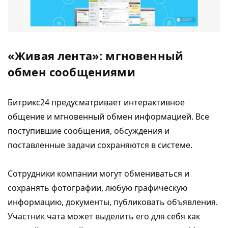
«Живая лента»: мгновенный
обмен сообщениями
Битрикс24 предусматривает интерактивное
общение и мгновенный обмен информацией. Все
поступившие сообщения, обсуждения и
поставленные задачи сохраняются в системе.
Сотрудники компании могут обмениваться и
сохранять фотографии, любую графическую
информацию, документы, публиковать объявления.
Участник чата может выделить его для себя как