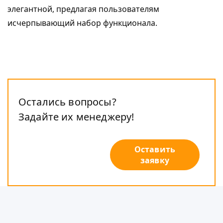
элегантной, предлагая пользователям
исчерпывающий набор функционала.
Остались вопросы?
Задайте их менеджеру!
Оставить
заявку