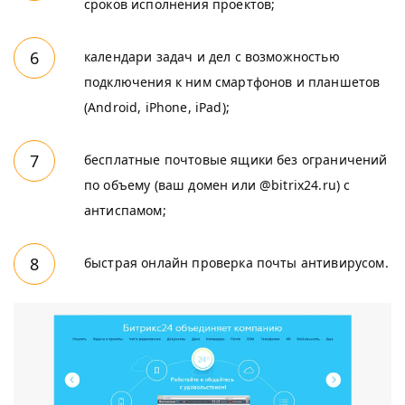
сроков исполнения проектов;
календари задач и дел с возможностью
подключения к ним смартфонов и планшетов
(Android, iPhone, iPad);
бесплатные почтовые ящики без ограничений
по объему (ваш домен или @bitrix24.ru) с
антиспамом;
быстрая онлайн проверка почты антивирусом.