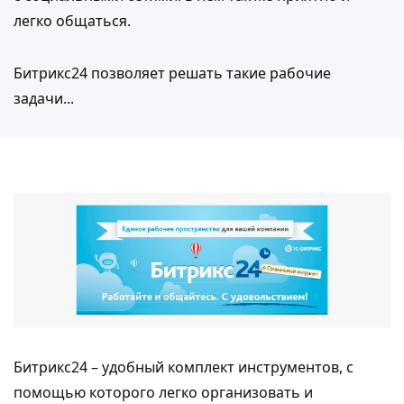
легко общаться.
Битрикс24 позволяет решать такие рабочие
задачи...
Битрикс24 – удобный комплект инструментов, с
помощью которого легко организовать и