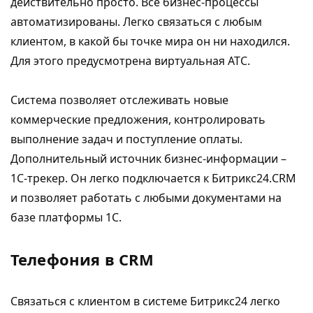
действительно просто. Все бизнес-процессы
автоматизированы. Легко связаться с любым
клиентом, в какой бы точке мира он ни находился.
Для этого предусмотрена виртуальная АТС.
Система позволяет отслеживать новые
коммерческие предложения, контролировать
выполнение задач и поступление оплаты.
Дополнительный источник бизнес-информации –
1С-трекер. Он легко подключается к Битрикс24.CRM
и позволяет работать с любыми документами на
базе платформы 1С.
Телефония в CRM
Связаться с клиентом в системе Битрикс24 легко