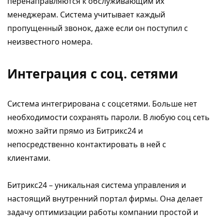
перенаправляются к обслуживающим их
менеджерам. Система учитывает каждый
пропущенный звонок, даже если он поступил с
неизвестного номера.
Интеграция с соц. сетями
Система интегрирована с соцсетями. Больше нет
необходимости сохранять пароли. В любую соц сеть
можно зайти прямо из Битрикс24 и
непосредственно контактировать в ней с
клиентами.
Битрикс24 – уникальная система управления и
настоящий внутренний портал фирмы. Она делает
задачу оптимизации работы компании простой и