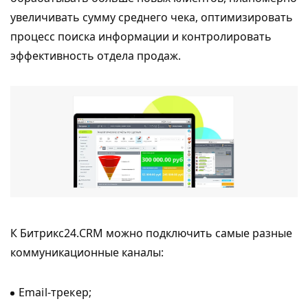
увеличивать сумму среднего чека, оптимизировать
процесс поиска информации и контролировать
эффективность отдела продаж.
К Битрикс24.CRM можно подключить самые разные
коммуникационные каналы:
Email-трекер;