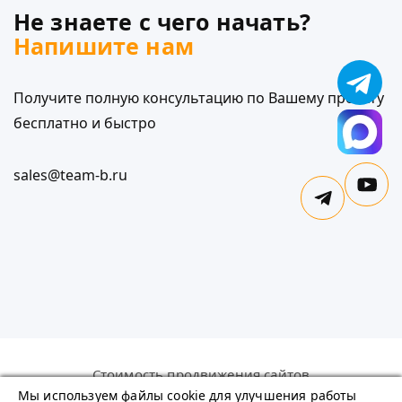
Не знаете с чего начать?
Напишите нам
Получите полную консультацию по Вашему проекту
бесплатно и быстро
sales@team-b.ru
Стоимость продвижения сайтов
Политика в отношении обработки персональных
Мы используем файлы cookie для улучшения работы