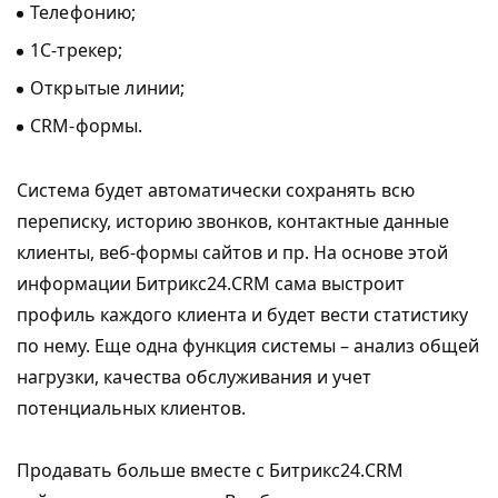
Телефонию;
1С-трекер;
Открытые линии;
CRM-формы.
Система будет автоматически сохранять всю
переписку, историю звонков, контактные данные
клиенты, веб-формы сайтов и пр. На основе этой
информации Битрикс24.CRM сама выстроит
профиль каждого клиента и будет вести статистику
по нему. Еще одна функция системы – анализ общей
нагрузки, качества обслуживания и учет
потенциальных клиентов.
Продавать больше вместе с Битрикс24.CRM