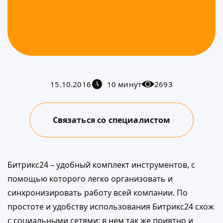
15.10.2016
10 минут
2693
Связаться со специалистом
Битрикс24 – удобный комплект инструментов, с
помощью которого легко организовать и
синхронизировать работу всей компании. По
простоте и удобству использования Битрикс24 схож
с социальными сетями: в нем так же приятно и