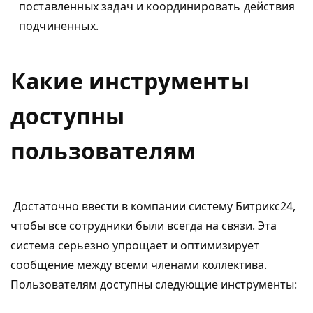
поставленных задач и координировать действия
подчиненных.
Какие инструменты
доступны
пользователям
Достаточно ввести в компании систему Битрикс24,
чтобы все сотрудники были всегда на связи. Эта
система серьезно упрощает и оптимизирует
сообщение между всеми членами коллектива.
Пользователям доступны следующие инструменты: